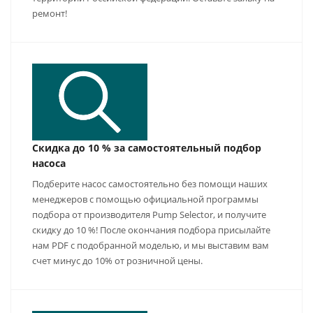
ремонт!
Скидка до 10 % за самостоятельный подбор
насоса
Подберите насос самостоятельно без помощи наших
менеджеров с помощью официальной программы
подбора от производителя Pump Selector, и получите
скидку до 10 %! После окончания подбора присылайте
нам PDF с подобранной моделью, и мы выставим вам
счет минус до 10% от розничной цены.