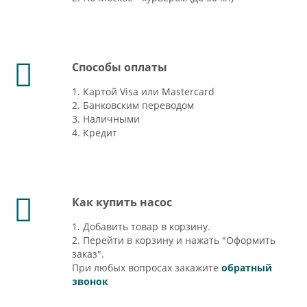
Способы оплаты
1. Картой Visa или Mastercard
2. Банковским переводом
3. Наличными
4. Кредит
Как купить насос
1. Добавить товар в корзину.
2. Перейти в корзину и нажать "Оформить
заказ".
При любых вопросах закажите
обратный
звонок