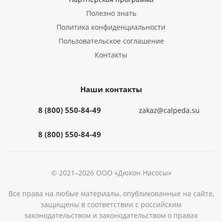
Полезно знать
Политика конфиденциальности
Пользовательское соглашение
Контакты
Наши контакты
8 (800) 550-84-49
zakaz@calpeda.su
8 (800) 550-84-49
© 2021–2026 ООО «Дюкон Насосы»
Все права на любые материалы, опубликованные на сайте,
защищены в соответствии с российским
законодательством и законодательством о правах