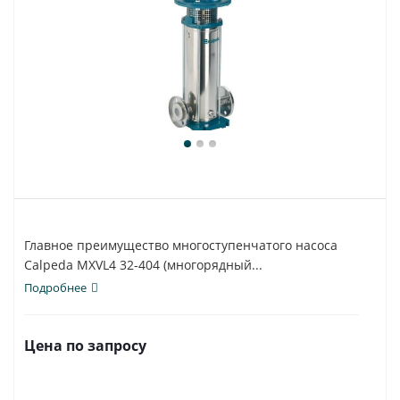
Главное преимущество многоступенчатого насоса
Calpeda MXVL4 32-404 (многорядный...
Подробнее
Цена по запросу