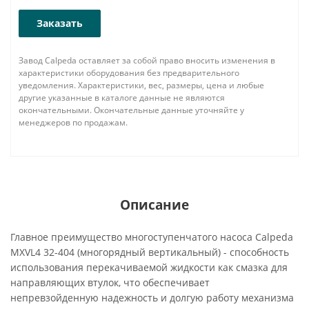
Заказать
Завод Calpeda оставляет за собой право вносить изменения в
характеристики оборудования без предварительного
уведомления. Характеристики, вес, размеры, цена и любые
другие указанные в каталоге данные не являются
окончательными. Окончательные данные уточняйте у
менеджеров по продажам.
Описание
Главное преимущество многоступенчатого насоса Calpeda
MXVL4 32-404 (многорядный вертикальный) - способность
использования перекачиваемой жидкости как смазка для
направляющих втулок, что обеспечивает
непревзойденную надежность и долгую работу механизма