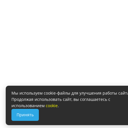
Мы используем cookie-файлы для улучшения работы сайт
Продолжая использовать сайт, вы соглашаетесь с
использованием
cookie
.
Принять