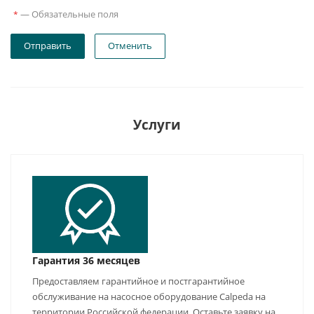
—
Обязательные поля
*
Отправить
Отменить
Услуги
Гарантия 36 месяцев
Предоставляем гарантийное и постгарантийное
обслуживание на насосное оборудование Calpeda на
территории Российской федерации. Оставьте заявку на