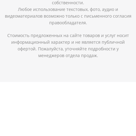
собственности.
Любое использование текстовых, фото, аудио и
видеоматериалов возможно только с письменного согласия
правообладателя.
Стоимость предложенных на сайте товаров и услуг носит
информационный характер и не является публичной
офертой. Пожалуйста, уточняйте подробности у
менеджеров отдела продаж.