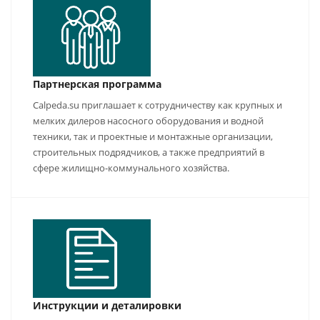
Партнерская программа
Calpeda.su приглашает к сотрудничеству как крупных и
мелких дилеров насосного оборудования и водной
техники, так и проектные и монтажные организации,
строительных подрядчиков, а также предприятий в
сфере жилищно-коммунального хозяйства.
Инструкции и деталировки