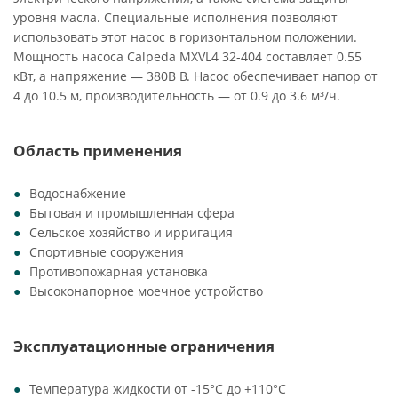
уровня масла. Специальные исполнения позволяют
использовать этот насос в горизонтальном положении.
Мощность насоса Calpeda MXVL4 32-404 составляет 0.55
кВт, а напряжение — 380В В. Насос обеспечивает напор от
4 до 10.5 м, производительность — от 0.9 до 3.6 м³/ч.
Область применения
Водоснабжение
Бытовая и промышленная сфера
Сельское хозяйство и ирригация
Спортивные сооружения
Противопожарная установка
Высоконапорное моечное устройство
Эксплуатационные ограничения
Температура жидкости от -15°C до +110°C