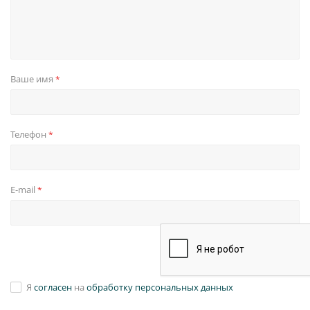
Ваше имя
*
Телефон
*
E-mail
*
Я
согласен
на
обработку персональных данных