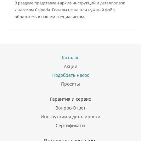
В разделе представлен архив инструкций и деталировок
к насосам Calpeda. Если вы не нашли нужный файл,
обратитесь к нашим специалистам.
Каталог
Акции
Подобрать насос
Проекты
Гарантия и сервис
Вопрос-Ответ
Инструкции и деталировки
Сертификаты
Партнерская программа