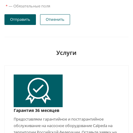
—
Обязательные поля
*
Отправить
Отменить
Услуги
Гарантия 36 месяцев
Предоставляем гарантийное и постгарантийное
обслуживание на насосное оборудование Calpeda на
территории Российской федерации. Оставьте заявку на