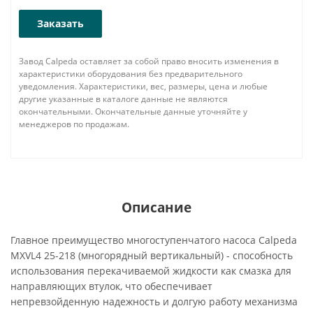
Заказать
Завод Calpeda оставляет за собой право вносить изменения в
характеристики оборудования без предварительного
уведомления. Характеристики, вес, размеры, цена и любые
другие указанные в каталоге данные не являются
окончательными. Окончательные данные уточняйте у
менеджеров по продажам.
Описание
Главное преимущество многоступенчатого насоса Calpeda
MXVL4 25-218 (многорядный вертикальный) - способность
использования перекачиваемой жидкости как смазка для
направляющих втулок, что обеспечивает
непревзойденную надежность и долгую работу механизма