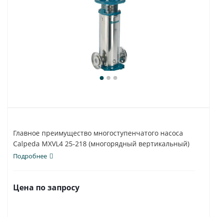
Главное преимущество многоступенчатого насоса
Calpeda MXVL4 25-218 (многорядный вертикальный)
-...
Подробнее
Цена по запросу