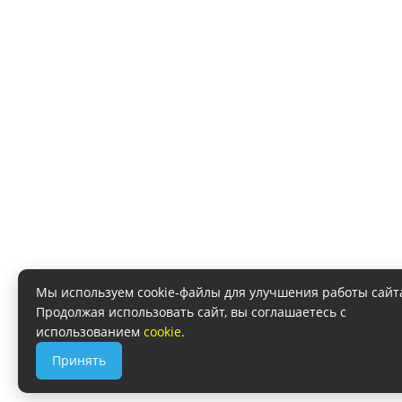
Мы используем cookie-файлы для улучшения работы сайт
Продолжая использовать сайт, вы соглашаетесь с
использованием
cookie
.
Принять