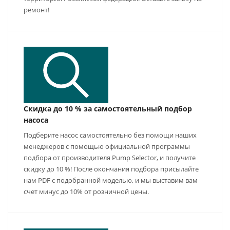
ремонт!
Скидка до 10 % за самостоятельный подбор
насоса
Подберите насос самостоятельно без помощи наших
менеджеров с помощью официальной программы
подбора от производителя Pump Selector, и получите
скидку до 10 %! После окончания подбора присылайте
нам PDF с подобранной моделью, и мы выставим вам
счет минус до 10% от розничной цены.