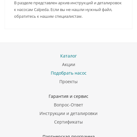
В разделе представлен архив инструкций и деталировок
к насосам Calpeda. Если вы не нашли нужный файл,
обратитесь к нашим специалистам.
Каталог
Акции
Подобрать насос
Проекты
Гарантия и сервис
Вопрос-Ответ
Инструкции и деталировки
Сертификаты
Партнерская программа