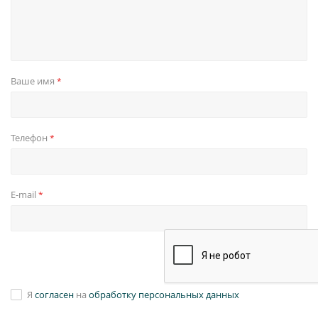
Ваше имя
*
Телефон
*
E-mail
*
Я
согласен
на
обработку персональных данных