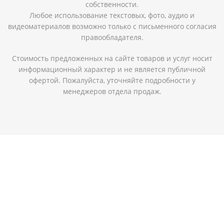
собственности.
Любое использование текстовых, фото, аудио и
видеоматериалов возможно только с письменного согласия
правообладателя.
Стоимость предложенных на сайте товаров и услуг носит
информационный характер и не является публичной
офертой. Пожалуйста, уточняйте подробности у
менеджеров отдела продаж.