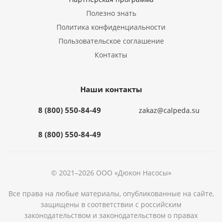
Полезно знать
Политика конфиденциальности
Пользовательское соглашение
Контакты
Наши контакты
8 (800) 550-84-49
zakaz@calpeda.su
8 (800) 550-84-49
© 2021–2026 ООО «Дюкон Насосы»
Все права на любые материалы, опубликованные на сайте,
защищены в соответствии с российским
законодательством и законодательством о правах