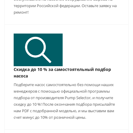
территории Российской федерации. Оставьте заявку на
ремонт!
Скидка до 10 % за самостоятельный подбор
насоса
Подберите насос самостоятельно без помощи наших
менеджеров с помощью официальной программы
подбора от производителя Pump Selector, и получите
скидку до 10 %! После окончания подбора присылайте
нам PDF с подобранной моделью, и мы выставим вам
счет минус до 10% от розничной цены.