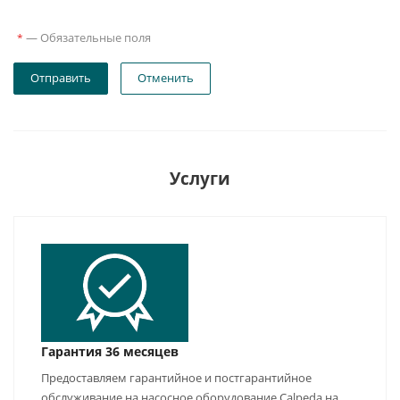
—
Обязательные поля
*
Отправить
Отменить
Услуги
Гарантия 36 месяцев
Предоставляем гарантийное и постгарантийное
обслуживание на насосное оборудование Calpeda на