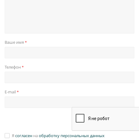
Ваше имя
*
Телефон
*
E-mail
*
Я
согласен
на
обработку персональных данных