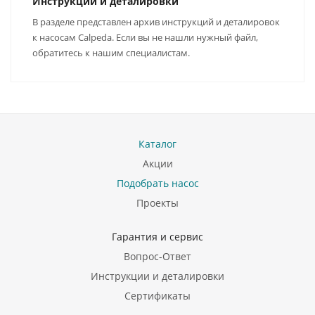
Инструкции и деталировки
В разделе представлен архив инструкций и деталировок
к насосам Calpeda. Если вы не нашли нужный файл,
обратитесь к нашим специалистам.
Каталог
Акции
Подобрать насос
Проекты
Гарантия и сервис
Вопрос-Ответ
Инструкции и деталировки
Сертификаты