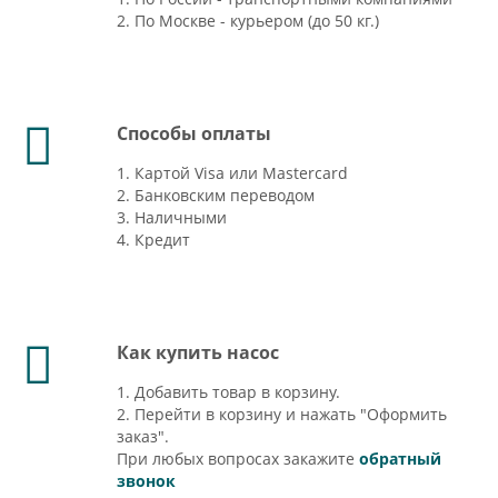
2. По Москве - курьером (до 50 кг.)
Способы оплаты
1. Картой Visa или Mastercard
2. Банковским переводом
3. Наличными
4. Кредит
Как купить насос
1. Добавить товар в корзину.
2. Перейти в корзину и нажать "Оформить
заказ".
При любых вопросах закажите
обратный
звонок