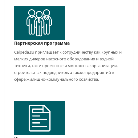
Партнерская программа
Calpeda.su приглашает к сотрудничеству как крупных и
мелких дилеров насосного оборудования и водной
техники, так и проектные и монтажные организации,
строительных подрядчиков, а также предприятий в
сфере жилищно-коммунального хозяйства.