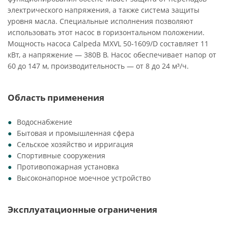
электрического напряжения, а также система защиты
уровня масла. Специальные исполнения позволяют
использовать этот насос в горизонтальном положении.
Мощность насоса Calpeda MXVL 50-1609/D составляет 11
кВт, а напряжение — 380В В. Насос обеспечивает напор от
60 до 147 м, производительность — от 8 до 24 м³/ч.
Область применения
Водоснабжение
Бытовая и промышленная сфера
Сельское хозяйство и ирригация
Спортивные сооружения
Противопожарная установка
Высоконапорное моечное устройство
Эксплуатационные ограничения