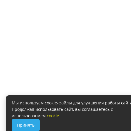
Мы используем cookie-файлы для улучшения работы сайт
Продолжая использовать сайт, вы соглашаетесь с
использованием
cookie
.
Принять