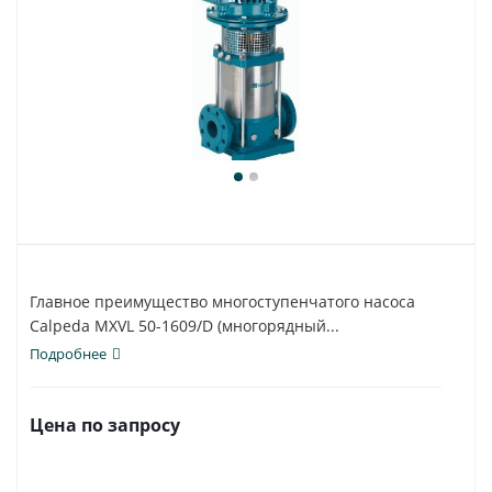
Главное преимущество многоступенчатого насоса
Calpeda MXVL 50-1609/D (многорядный...
Подробнее
Цена по запросу