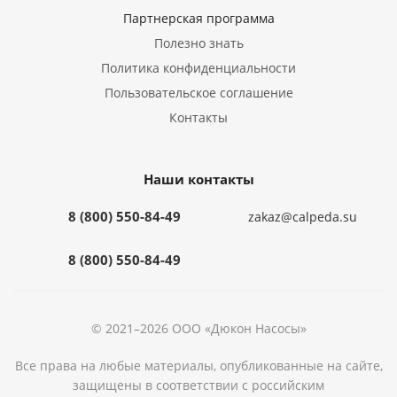
Партнерская программа
Полезно знать
Политика конфиденциальности
Пользовательское соглашение
Контакты
Наши контакты
8 (800) 550-84-49
zakaz@calpeda.su
8 (800) 550-84-49
© 2021–2026 ООО «Дюкон Насосы»
Все права на любые материалы, опубликованные на сайте,
защищены в соответствии с российским