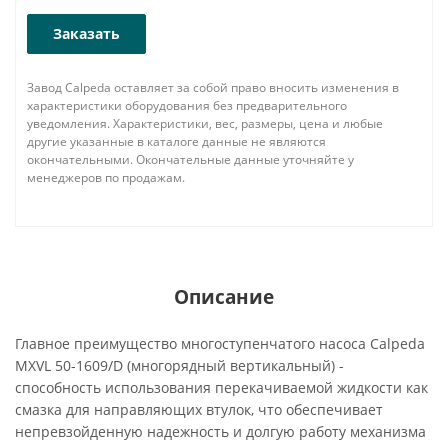
Заказать
Завод Calpeda оставляет за собой право вносить изменения в
характеристики оборудования без предварительного
уведомления. Характеристики, вес, размеры, цена и любые
другие указанные в каталоге данные не являются
окончательными. Окончательные данные уточняйте у
менеджеров по продажам.
Описание
Главное преимущество многоступенчатого насоса Calpeda
MXVL 50-1609/D (многорядный вертикальный) -
способность использования перекачиваемой жидкости как
смазка для направляющих втулок, что обеспечивает
непревзойденную надежность и долгую работу механизма