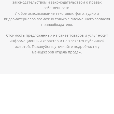
законодательством и законодательством о правах
собственности.
Любое использование текстовых, фото, аудио и
видеоматериалов возможно только с письменного согласия
правообладателя.
Стоимость предложенных на сайте товаров и услуг носит
информационный характер и не является публичной
офертой. Пожалуйста, уточняйте подробности у
менеджеров отдела продаж.