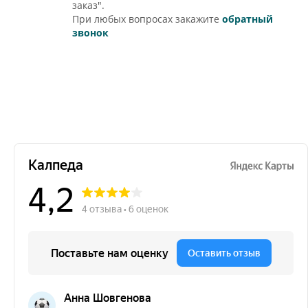
заказ".
При любых вопросах закажите
обратный
звонок