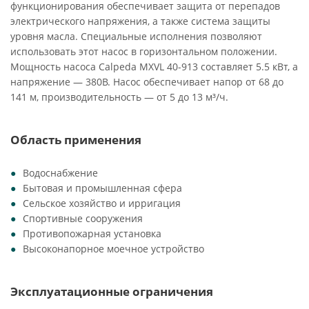
функционирования обеспечивает защита от перепадов
электрического напряжения, а также система защиты
уровня масла. Специальные исполнения позволяют
использовать этот насос в горизонтальном положении.
Мощность насоса Calpeda MXVL 40-913 составляет 5.5 кВт, а
напряжение — 380В. Насос обеспечивает напор от 68 до
141 м, производительность — от 5 до 13 м³/ч.
Область применения
Водоснабжение
Бытовая и промышленная сфера
Сельское хозяйство и ирригация
Спортивные сооружения
Противопожарная установка
Высоконапорное моечное устройство
Эксплуатационные ограничения