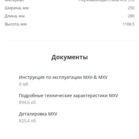
Ширина, мм
250
Длина, мм
280
Высота, мм
1108.5
Документы
Инструкция по эксплуатации MXV-B, MXV
8 мб
Подробные технические характеристики MXV
894,6 кб
Деталировка MXV
825,4 кб