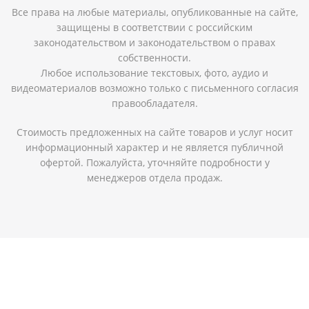
Все права на любые материалы, опубликованные на сайте,
защищены в соответствии с российским
законодательством и законодательством о правах
собственности.
Любое использование текстовых, фото, аудио и
видеоматериалов возможно только с письменного согласия
правообладателя.
Стоимость предложенных на сайте товаров и услуг носит
информационный характер и не является публичной
офертой. Пожалуйста, уточняйте подробности у
менеджеров отдела продаж.