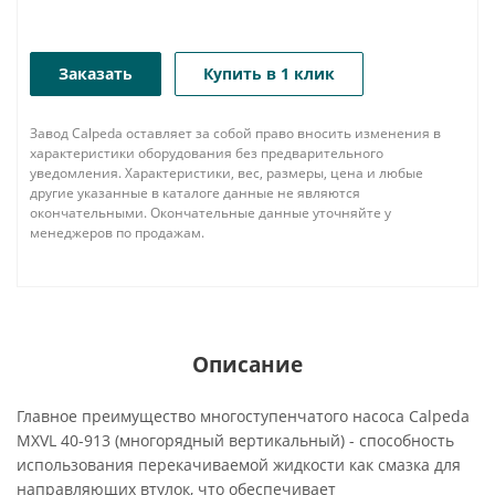
Заказать
Купить в 1 клик
Завод Calpeda оставляет за собой право вносить изменения в
характеристики оборудования без предварительного
уведомления. Характеристики, вес, размеры, цена и любые
другие указанные в каталоге данные не являются
окончательными. Окончательные данные уточняйте у
менеджеров по продажам.
Описание
Главное преимущество многоступенчатого насоса Calpeda
MXVL 40-913 (многорядный вертикальный) - способность
использования перекачиваемой жидкости как смазка для
направляющих втулок, что обеспечивает