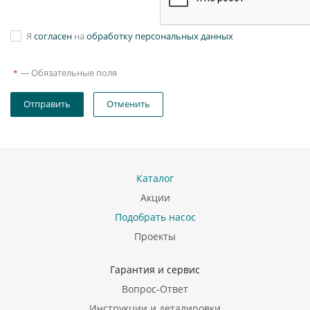
Я
согласен
на
обработку персональных данных
—
Обязательные поля
*
Отправить
Отменить
Каталог
Акции
Подобрать насос
Проекты
Гарантия и сервис
Вопрос-Ответ
Инструкции и деталировки