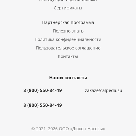
Сертификаты
Партнерская программа
Полезно знать
Политика конфиденциальности
Пользовательское соглашение
Контакты
Наши контакты
8 (800) 550-84-49
zakaz@calpeda.su
8 (800) 550-84-49
© 2021–2026 ООО «Дюкон Насосы»