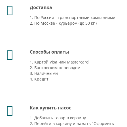
Доставка
1. По России - транспортными компаниями
2. По Москве - курьером (до 50 кг.)
Способы оплаты
1. Картой Visa или Mastercard
2. Банковским переводом
3. Наличными
4. Кредит
Как купить насос
1. Добавить товар в корзину.
2. Перейти в корзину и нажать "Оформить