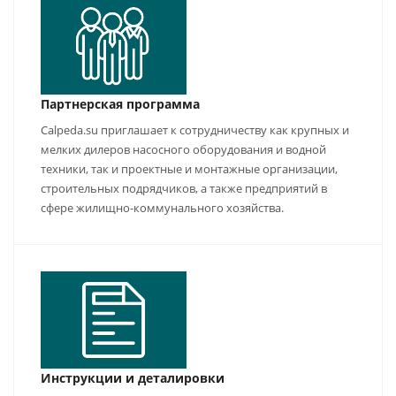
Партнерская программа
Calpeda.su приглашает к сотрудничеству как крупных и
мелких дилеров насосного оборудования и водной
техники, так и проектные и монтажные организации,
строительных подрядчиков, а также предприятий в
сфере жилищно-коммунального хозяйства.
Инструкции и деталировки