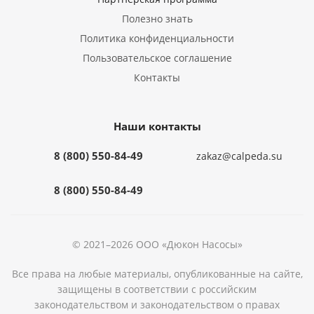
Полезно знать
Политика конфиденциальности
Пользовательское соглашение
Контакты
Наши контакты
8 (800) 550-84-49
zakaz@calpeda.su
8 (800) 550-84-49
© 2021–2026 ООО «Дюкон Насосы»
Все права на любые материалы, опубликованные на сайте,
защищены в соответствии с российским
законодательством и законодательством о правах