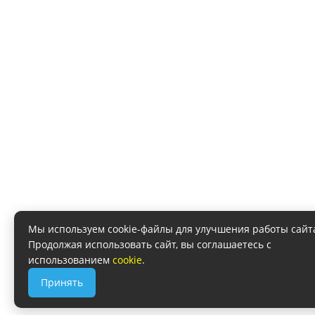
Мы используем cookie-файлы для улучшения работы сайт
Продолжая использовать сайт, вы соглашаетесь с
использованием
cookie
.
Принять