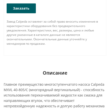
Заказать
Завод Calpeda оставляет за собой право вносить изменения в
характеристики оборудования без предварительного
уведомления. Характеристики, вес, размеры, цена и любые
другие указанные в каталоге данные не являются
окончательными. Окончательные данные уточняйте у
менеджеров по продажам.
Описание
Главное преимущество многоступенчатого насоса Calpeda
MXVL 40-805/C (многорядный вертикальный) - способность
использования перекачиваемой жидкости как смазка для
направляющих втулок, что обеспечивает
непревзойденную надежность и долгую работу механизма