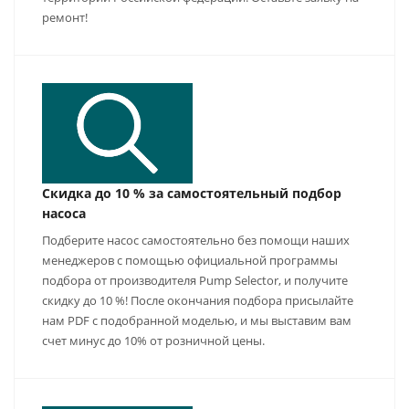
ремонт!
Скидка до 10 % за самостоятельный подбор
насоса
Подберите насос самостоятельно без помощи наших
менеджеров с помощью официальной программы
подбора от производителя Pump Selector, и получите
скидку до 10 %! После окончания подбора присылайте
нам PDF с подобранной моделью, и мы выставим вам
счет минус до 10% от розничной цены.