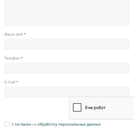
Ваше имя
*
Телефон
*
E-mail
*
Я
согласен
на
обработку персональных данных