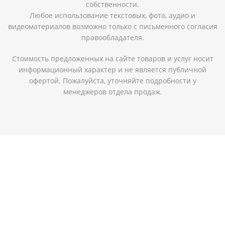
собственности.
Любое использование текстовых, фото, аудио и
видеоматериалов возможно только с письменного согласия
правообладателя.
Стоимость предложенных на сайте товаров и услуг носит
информационный характер и не является публичной
офертой. Пожалуйста, уточняйте подробности у
менеджеров отдела продаж.