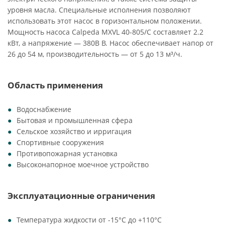
уровня масла. Специальные исполнения позволяют
использовать этот насос в горизонтальном положении.
Мощность насоса Calpeda MXVL 40-805/C составляет 2.2
кВт, а напряжение — 380В В. Насос обеспечивает напор от
26 до 54 м, производительность — от 5 до 13 м³/ч.
Область применения
Водоснабжение
Бытовая и промышленная сфера
Сельское хозяйство и ирригация
Спортивные сооружения
Противопожарная установка
Высоконапорное моечное устройство
Эксплуатационные ограничения
Температура жидкости от -15°C до +110°C