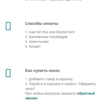
Способы оплаты
1. Картой Visa или Mastercard
2. Банковским переводом
3. Наличными
4. Кредит
Как купить насос
1. Добавить товар в корзину.
2. Перейти в корзину и нажать "Оформить
заказ".
При любых вопросах закажите
обратный
звонок