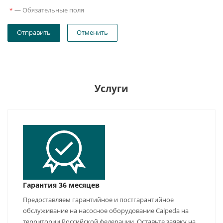
—
Обязательные поля
*
Отправить
Отменить
Услуги
Гарантия 36 месяцев
Предоставляем гарантийное и постгарантийное
обслуживание на насосное оборудование Calpeda на
территории Российской федерации. Оставьте заявку на