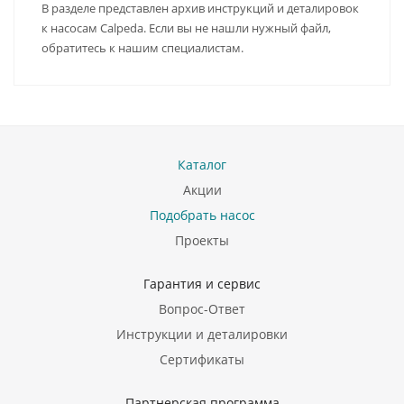
В разделе представлен архив инструкций и деталировок
к насосам Calpeda. Если вы не нашли нужный файл,
обратитесь к нашим специалистам.
Каталог
Акции
Подобрать насос
Проекты
Гарантия и сервис
Вопрос-Ответ
Инструкции и деталировки
Сертификаты
Партнерская программа