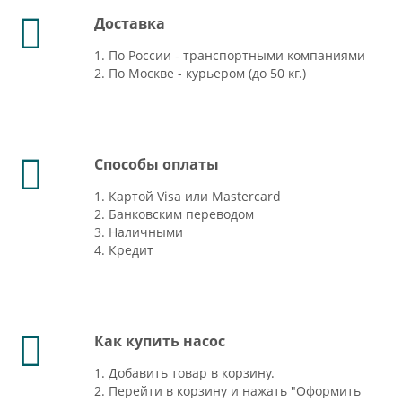
Доставка
1. По России - транспортными компаниями
2. По Москве - курьером (до 50 кг.)
Способы оплаты
1. Картой Visa или Mastercard
2. Банковским переводом
3. Наличными
4. Кредит
Как купить насос
1. Добавить товар в корзину.
2. Перейти в корзину и нажать "Оформить