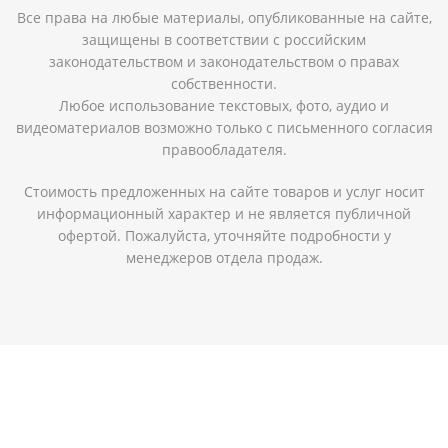
Все права на любые материалы, опубликованные на сайте,
защищены в соответствии с российским
законодательством и законодательством о правах
собственности.
Любое использование текстовых, фото, аудио и
видеоматериалов возможно только с письменного согласия
правообладателя.
Стоимость предложенных на сайте товаров и услуг носит
информационный характер и не является публичной
офертой. Пожалуйста, уточняйте подробности у
менеджеров отдела продаж.