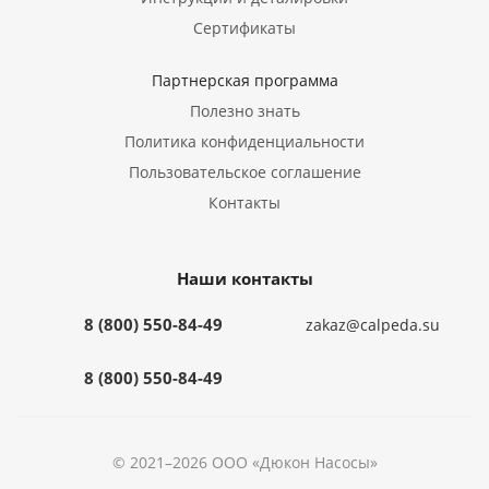
Сертификаты
Партнерская программа
Полезно знать
Политика конфиденциальности
Пользовательское соглашение
Контакты
Наши контакты
8 (800) 550-84-49
zakaz@calpeda.su
8 (800) 550-84-49
© 2021–2026 ООО «Дюкон Насосы»