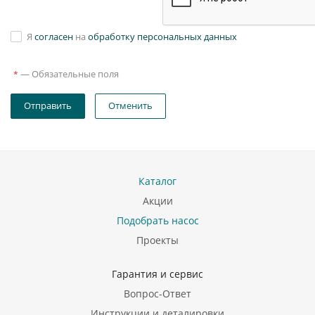
Я
согласен
на
обработку персональных данных
—
Обязательные поля
*
Отправить
Отменить
Каталог
Акции
Подобрать насос
Проекты
Гарантия и сервис
Вопрос-Ответ
Инструкции и деталировки