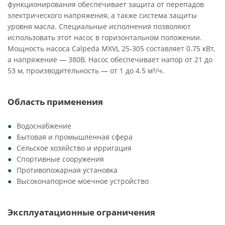
функционирования обеспечивает защита от перепадов
электрического напряжения, а также система защиты
уровня масла. Специальные исполнения позволяют
использовать этот насос в горизонтальном положении.
Мощность насоса Calpeda MXVL 25-305 составляет 0.75 кВт,
а напряжение — 380В. Насос обеспечивает напор от 21 до
53 м, производительность — от 1 до 4.5 м³/ч.
Область применения
Водоснабжение
Бытовая и промышленная сфера
Сельское хозяйство и ирригация
Спортивные сооружения
Противопожарная установка
Высоконапорное моечное устройство
Эксплуатационные ограничения