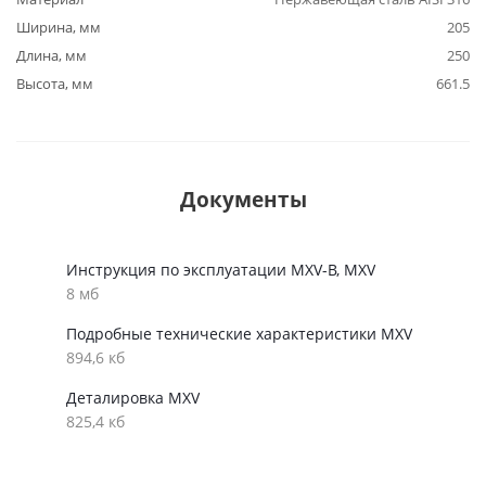
Ширина, мм
205
Длина, мм
250
Высота, мм
661.5
Документы
Инструкция по эксплуатации MXV-B, MXV
8 мб
Подробные технические характеристики MXV
894,6 кб
Деталировка MXV
825,4 кб