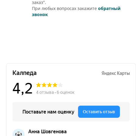
заказ".
При любых вопросах закажите
обратный
звонок