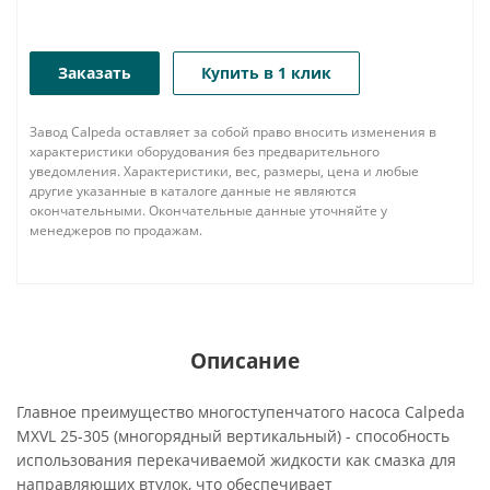
Заказать
Купить в 1 клик
Завод Calpeda оставляет за собой право вносить изменения в
характеристики оборудования без предварительного
уведомления. Характеристики, вес, размеры, цена и любые
другие указанные в каталоге данные не являются
окончательными. Окончательные данные уточняйте у
менеджеров по продажам.
Описание
Главное преимущество многоступенчатого насоса Calpeda
MXVL 25-305 (многорядный вертикальный) - способность
использования перекачиваемой жидкости как смазка для
направляющих втулок, что обеспечивает