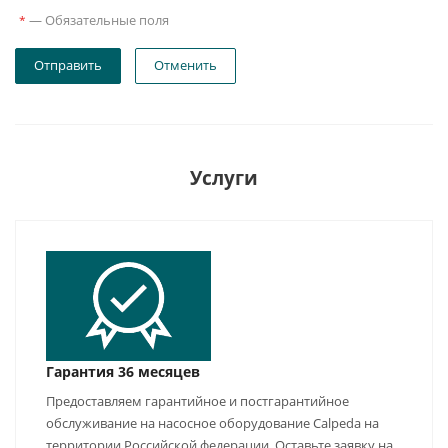
—
Обязательные поля
*
Отправить
Отменить
Услуги
Гарантия 36 месяцев
Предоставляем гарантийное и постгарантийное
обслуживание на насосное оборудование Calpeda на
территории Российской федерации. Оставьте заявку на