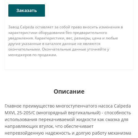
Заказать
Завод Calpeda оставляет за собой право вносить изменения в
характеристики оборудования без предварительного
уведомления. Характеристики, вес, размеры, цена и любые
другие указанные в каталоге данные не являются
окончательными. Окончательные данные уточняйте у
менеджеров по продажам.
Описание
Главное преимущество многоступенчатого насоса Calpeda
MXVL 25-205/C (многорядный вертикальный) - способность
использования перекачиваемой жидкости как смазка для
направляющих втулок, что обеспечивает
непревзойденную надежность и долгую работу механизма