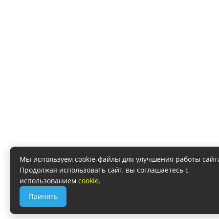
Мы используем cookie-файлы для улучшения работы сайт
Продолжая использовать сайт, вы соглашаетесь с
использованием
cookie
.
Принять