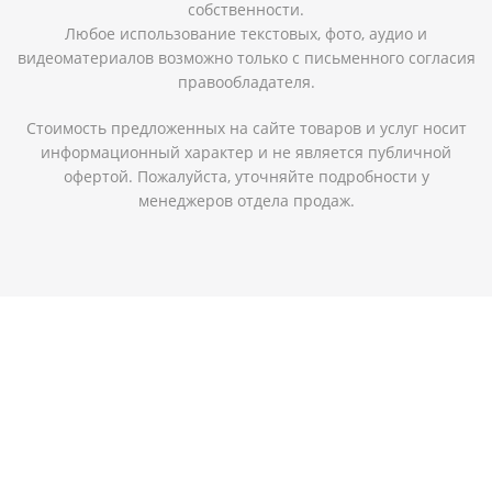
собственности.
Любое использование текстовых, фото, аудио и
видеоматериалов возможно только с письменного согласия
правообладателя.
Стоимость предложенных на сайте товаров и услуг носит
информационный характер и не является публичной
офертой. Пожалуйста, уточняйте подробности у
менеджеров отдела продаж.