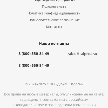
Полезно знать
Политика конфиденциальности
Пользовательское соглашение
Контакты
Наши контакты
8 (800) 550-84-49
zakaz@calpeda.su
8 (800) 550-84-49
© 2021–2026 ООО «Дюкон Насосы»
Все права на любые материалы, опубликованные на сайте,
защищены в соответствии с российским
законодательством и законодательством о правах