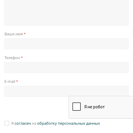
Ваше имя
*
Телефон
*
E-mail
*
Я
согласен
на
обработку персональных данных