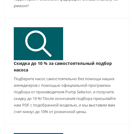
ремонт!
Скидка до 10 % за самостоятельный подбор
насоса
Подберите насос самостоятельно без помощи наших
менеджеров с помощью официальной программы
подбора от производителя Pump Selector, и получите
скидку до 10 %! После окончания подбора присылайте
нам PDF с подобранной моделью, и мы выставим вам
счет минус до 10% от розничной цены.