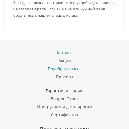
В разделе представлен архив инструкций и деталировок
к насосам Calpeda. Если вы не нашли нужный файл,
обратитесь к нашим специалистам.
Каталог
Акции
Подобрать насос
Проекты
Гарантия и сервис
Вопрос-Ответ
Инструкции и деталировки
Сертификаты
Партнерская программа