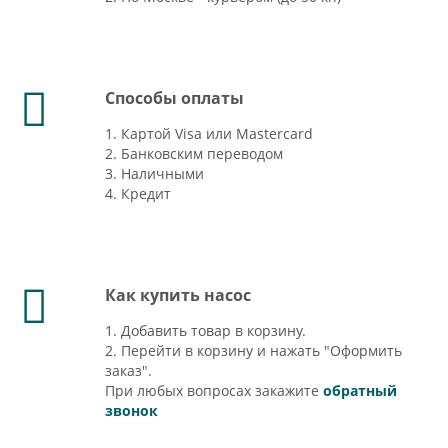
Способы оплаты
1. Картой Visa или Mastercard
2. Банковским переводом
3. Наличными
4. Кредит
Как купить насос
1. Добавить товар в корзину.
2. Перейти в корзину и нажать "Оформить
заказ".
При любых вопросах закажите
обратный
звонок