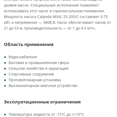
уровня масла. Специальные исполнения позволяют
использовать этот насос в горизонтальном положении.
Мощность насоса Calpeda MXVL 25-205/C составляет 0.75
кВт, а напряжение — 380В В. Насос обеспечивает напор от
21 до 53 м, производительность — от 1 до 4.5 м³/ч.
Область применения
Водоснабжение
Бытовая и промышленная сфера
Сельское хозяйство и ирригация
Спортивные сооружения
Противопожарная установка
Высоконапорное моечное устройство
Эксплуатационные ограничения
Температура жидкости от -15°C до +110°C