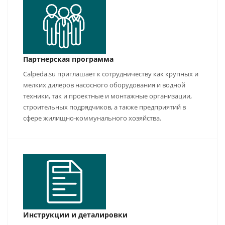
Партнерская программа
Calpeda.su приглашает к сотрудничеству как крупных и
мелких дилеров насосного оборудования и водной
техники, так и проектные и монтажные организации,
строительных подрядчиков, а также предприятий в
сфере жилищно-коммунального хозяйства.
Инструкции и деталировки