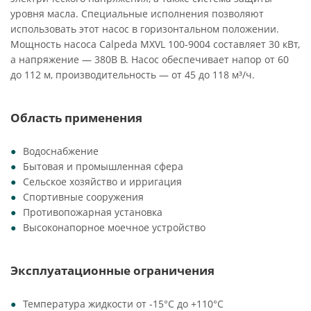
уровня масла. Специальные исполнения позволяют
использовать этот насос в горизонтальном положении.
Мощность насоса Calpeda MXVL 100-9004 составляет 30 кВт,
а напряжение — 380В В. Насос обеспечивает напор от 60
до 112 м, производительность — от 45 до 118 м³/ч.
Область применения
Водоснабжение
Бытовая и промышленная сфера
Сельское хозяйство и ирригация
Спортивные сооружения
Противопожарная установка
Высоконапорное моечное устройство
Эксплуатационные ограничения
Температура жидкости от -15°C до +110°C