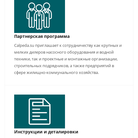
Партнерская программа
Calpeda.su приглашает к сотрудничеству как крупных и
мелких дилеров насосного оборудования и водной
техники, так и проектные и монтажные организации,
строительных подрядчиков, а также предприятий в
сфере жилищно-коммунального хозяйства.
Инструкции и деталировки