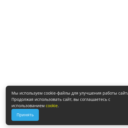
Мы используем cookie-файлы для улучшения работы сайт
Продолжая использовать сайт, вы соглашаетесь с
использованием
cookie
.
Принять