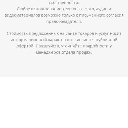
собственности.
Любое использование текстовых, фото, аудио и
видеоматериалов возможно только с письменного согласия
правообладателя.
Стоимость предложенных на сайте товаров и услуг носит
информационный характер и не является публичной
офертой. Пожалуйста, уточняйте подробности у
менеджеров отдела продаж.