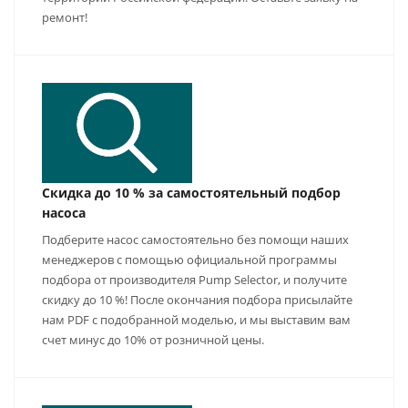
ремонт!
Скидка до 10 % за самостоятельный подбор
насоса
Подберите насос самостоятельно без помощи наших
менеджеров с помощью официальной программы
подбора от производителя Pump Selector, и получите
скидку до 10 %! После окончания подбора присылайте
нам PDF с подобранной моделью, и мы выставим вам
счет минус до 10% от розничной цены.