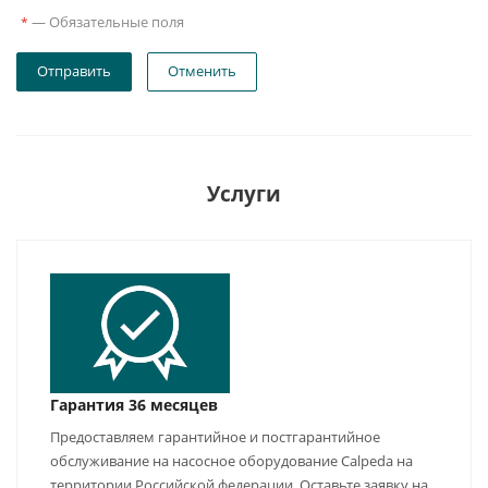
—
Обязательные поля
*
Отправить
Отменить
Услуги
Гарантия 36 месяцев
Предоставляем гарантийное и постгарантийное
обслуживание на насосное оборудование Calpeda на
территории Российской федерации. Оставьте заявку на