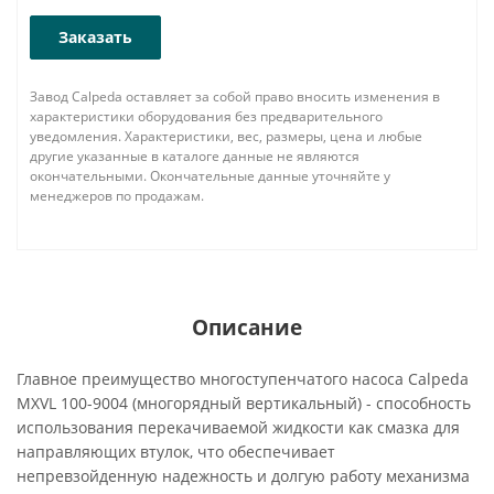
Заказать
Завод Calpeda оставляет за собой право вносить изменения в
характеристики оборудования без предварительного
уведомления. Характеристики, вес, размеры, цена и любые
другие указанные в каталоге данные не являются
окончательными. Окончательные данные уточняйте у
менеджеров по продажам.
Описание
Главное преимущество многоступенчатого насоса Calpeda
MXVL 100-9004 (многорядный вертикальный) - способность
использования перекачиваемой жидкости как смазка для
направляющих втулок, что обеспечивает
непревзойденную надежность и долгую работу механизма