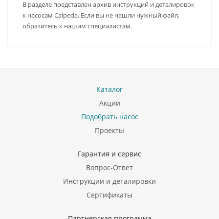
В разделе представлен архив инструкций и деталировок
к насосам Calpeda. Если вы не нашли нужный файл,
обратитесь к нашим специалистам.
Каталог
Акции
Подобрать насос
Проекты
Гарантия и сервис
Вопрос-Ответ
Инструкции и деталировки
Сертификаты
Партнерская программа