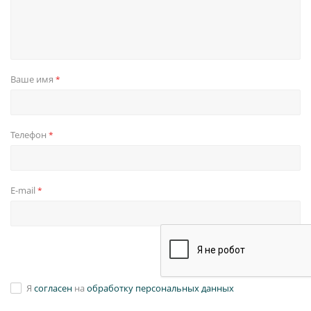
Ваше имя
*
Телефон
*
E-mail
*
Я
согласен
на
обработку персональных данных