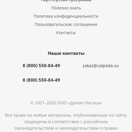
Полезно знать
Политика конфиденциальности
Пользовательское соглашение
Контакты
Наши контакты
8 (800) 550-84-49
zakaz@calpeda.su
8 (800) 550-84-49
© 2021–2026 ООО «Дюкон Насосы»
Все права на любые материалы, опубликованные на сайте,
защищены в соответствии с российским
законодательством и законодательством о правах