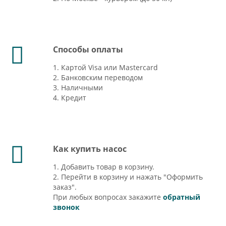
Способы оплаты
1. Картой Visa или Mastercard
2. Банковским переводом
3. Наличными
4. Кредит
Как купить насос
1. Добавить товар в корзину.
2. Перейти в корзину и нажать "Оформить
заказ".
При любых вопросах закажите
обратный
звонок