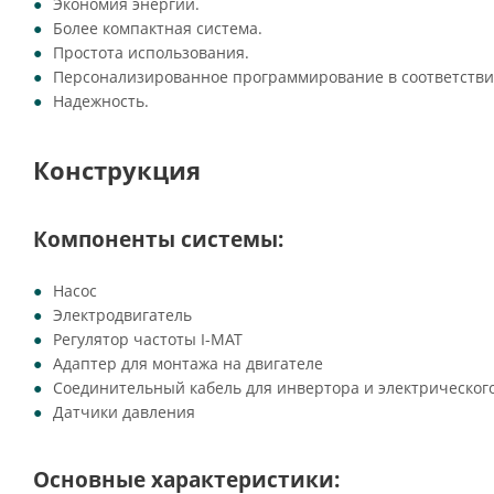
Экономия энергии.
Более компактная система.
Простота использования.
Персонализированное программирование в соответствии
Надежность.
Конструкция
Компоненты системы:
Насос
Электродвигатель
Регулятор частоты I-MAT
Адаптер для монтажа на двигателе
Соединительный кабель для инвертора и электрическог
Датчики давления
Основные характеристики: