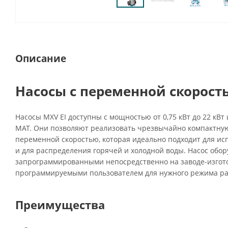
Описание
Насосы с переменной скорость
Насосы MXV EI доступны с мощностью от 0,75 кВт до 22 кВт
MAT. Они позволяют реализовать чрезвычайно компактную
переменной скоростью, которая идеально подходит для ис
и для распределения горячей и холодной воды. Насос обор
запрограммированными непосредственно на заводе-изгот
программируемыми пользователем для нужного режима ра
Преимущества