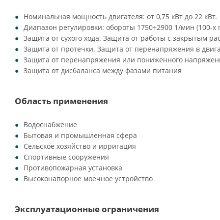
Номинальная мощность двигателя: от 0,75 кВт до 22 кВт.
Диапазон регулировки: обороты 1750÷2900 1/мин (100-х
Защита от сухого хода. Защита от работы с закрытым ра
Защита от протечки. Защита от перенапряжения в двиг
Защита от перенапряжения или пониженного напряжени
Защита от дисбаланса между фазами питания
Область применения
Водоснабжение
Бытовая и промышленная сфера
Сельское хозяйство и ирригация
Спортивные сооружения
Противопожарная установка
Высоконапорное моечное устройство
Эксплуатационные ограничения