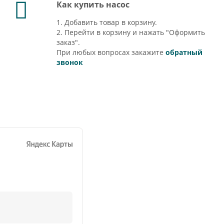
Как купить насос
1. Добавить товар в корзину.
2. Перейти в корзину и нажать "Оформить
заказ".
При любых вопросах закажите
обратный
звонок