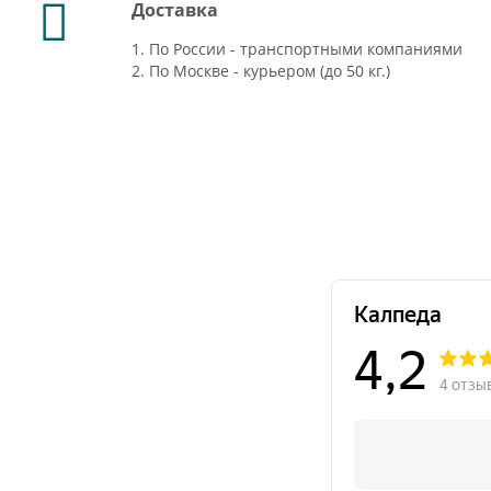
Доставка
1. По России - транспортными компаниями
2. По Москве - курьером (до 50 кг.)