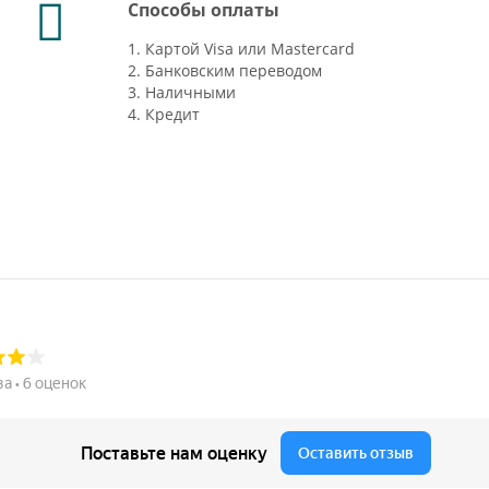
Способы оплаты
1. Картой Visa или Mastercard
2. Банковским переводом
3. Наличными
4. Кредит