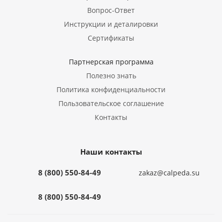
Вопрос-Ответ
Инструкции и деталировки
Сертификаты
Партнерская программа
Полезно знать
Политика конфиденциальности
Пользовательское соглашение
Контакты
Наши контакты
8 (800) 550-84-49
zakaz@calpeda.su
8 (800) 550-84-49