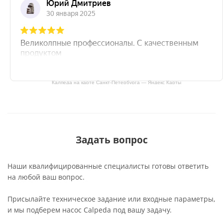
Калпеда на карте Санкт‑Петербурга — Яндекс Карты
Задать вопрос
Наши квалифицированные специалисты готовы ответить
на любой ваш вопрос.
Присылайте техническое задание или входные параметры,
и мы подберем насос Calpeda под вашу задачу.