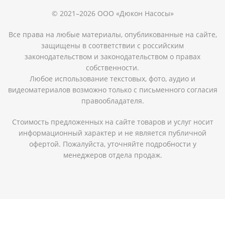
© 2021–2026 ООО «Дюкон Насосы»
Все права на любые материалы, опубликованные на сайте,
защищены в соответствии с российским
законодательством и законодательством о правах
собственности.
Любое использование текстовых, фото, аудио и
видеоматериалов возможно только с письменного согласия
правообладателя.
Стоимость предложенных на сайте товаров и услуг носит
информационный характер и не является публичной
офертой. Пожалуйста, уточняйте подробности у
менеджеров отдела продаж.