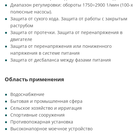
Диапазон регулировки: обороты 1750÷2900 1/мин (100-х
полюсные насосы).
Защита от сухого хода. Защита от работы с закрытым
раструбом
Защита от протечки. Защита от перенапряжения в
двигателе
Защита от перенапряжения или пониженного
напряжения в системе питания
Защита от дисбаланса между фазами питания
Область применения
Водоснабжение
Бытовая и промышленная сфера
Сельское хозяйство и ирригация
Спортивные сооружения
Противопожарная установка
Высоконапорное моечное устройство