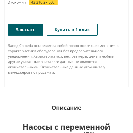
Экономия
42 210,27
руб.
Заказать
Купить в 1 клик
Завод Calpeda оставляет за собой право вносить изменения в
характеристики оборудования без предварительного
уведомления. Характеристики, вес, размеры, цена и любые
другие указанные в каталоге данные не являются
окончательными. Окончательные данные уточняйте у
менеджеров по продажам.
Описание
Насосы с переменной