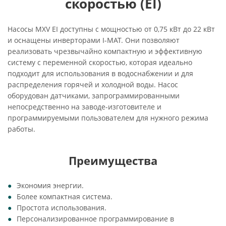
скоростью (EI)
Насосы MXV EI доступны с мощностью от 0,75 кВт до 22 кВт
и оснащены инверторами I-MAT. Они позволяют
реализовать чрезвычайно компактную и эффективную
систему с переменной скоростью, которая идеально
подходит для использования в водоснабжении и для
распределения горячей и холодной воды. Насос
оборудован датчиками, запрограммированными
непосредственно на заводе-изготовителе и
программируемыми пользователем для нужного режима
работы.
Преимущества
Экономия энергии.
Более компактная система.
Простота использования.
Персонализированное программирование в