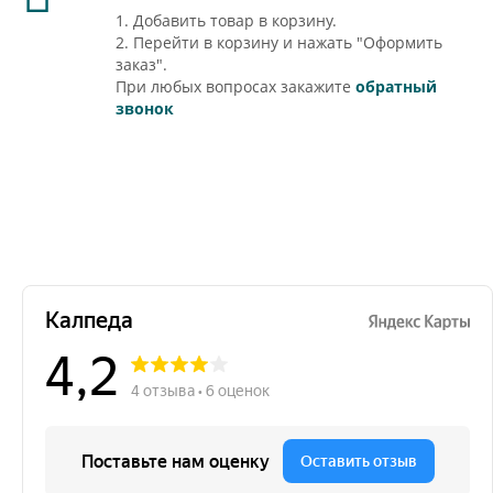
1. Добавить товар в корзину.
2. Перейти в корзину и нажать "Оформить
заказ".
При любых вопросах закажите
обратный
звонок