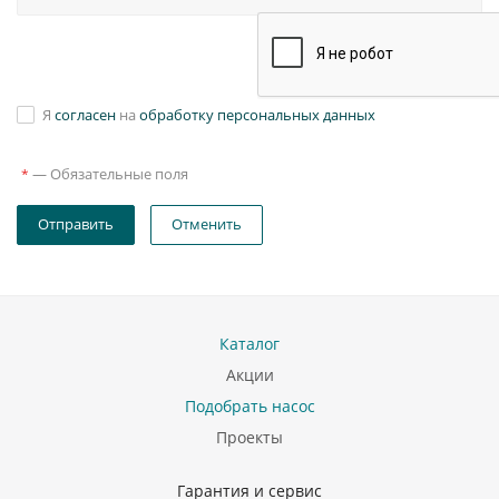
Я
согласен
на
обработку персональных данных
—
Обязательные поля
*
Отправить
Отменить
Каталог
Акции
Подобрать насос
Проекты
Гарантия и сервис