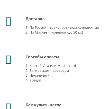
Доставка
1. По России - транспортными компаниями
2. По Москве - курьером (до 50 кг.)
Способы оплаты
1. Картой Visa или Mastercard
2. Банковским переводом
3. Наличными
4. Кредит
Как купить насос