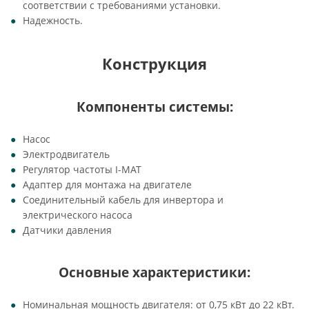
соответствии с требованиями установки.
Надежность.
Конструкция
Компоненты системы:
Насос
Электродвигатель
Регулятор частоты I-MAT
Адаптер для монтажа на двигателе
Соединительный кабель для инвертора и
электрического насоса
Датчики давления
Основные характеристики:
Номинальная мощность двигателя: от 0,75 кВт до 22 кВт.