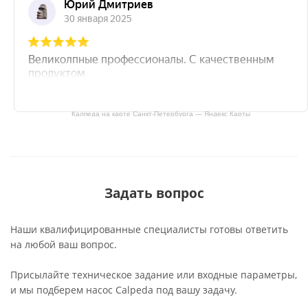
Калпеда на карте Санкт‑Петербурга — Яндекс Карты
Задать вопрос
Наши квалифицированные специалисты готовы ответить
на любой ваш вопрос.
Присылайте техническое задание или входные параметры,
и мы подберем насос Calpeda под вашу задачу.