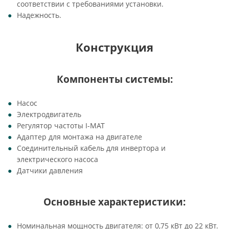
соответствии с требованиями установки.
Надежность.
Конструкция
Компоненты системы:
Насос
Электродвигатель
Регулятор частоты I-MAT
Адаптер для монтажа на двигателе
Соединительный кабель для инвертора и
электрического насоса
Датчики давления
Основные характеристики:
Номинальная мощность двигателя: от 0,75 кВт до 22 кВт.