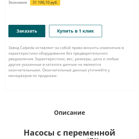
Экономия
31 106,10
руб.
Заказать
Купить в 1 клик
Завод Calpeda оставляет за собой право вносить изменения в
характеристики оборудования без предварительного
уведомления. Характеристики, вес, размеры, цена и любые
другие указанные в каталоге данные не являются
окончательными. Окончательные данные уточняйте у
менеджеров по продажам.
Описание
Насосы с переменной