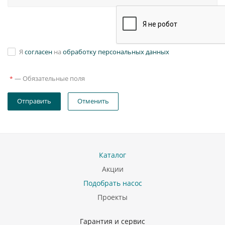
Я
согласен
на
обработку персональных данных
—
Обязательные поля
*
Отправить
Отменить
Каталог
Акции
Подобрать насос
Проекты
Гарантия и сервис