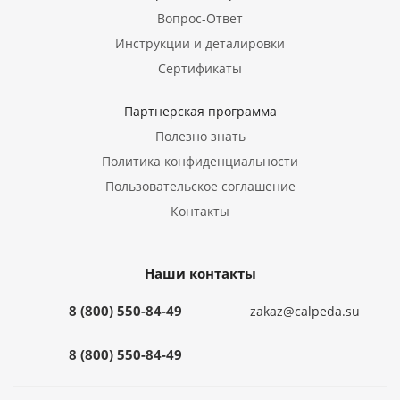
Вопрос-Ответ
Инструкции и деталировки
Сертификаты
Партнерская программа
Полезно знать
Политика конфиденциальности
Пользовательское соглашение
Контакты
Наши контакты
8 (800) 550-84-49
zakaz@calpeda.su
8 (800) 550-84-49