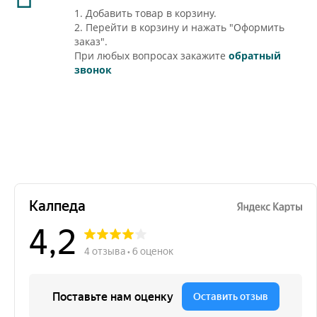
1. Добавить товар в корзину.
2. Перейти в корзину и нажать "Оформить
заказ".
При любых вопросах закажите
обратный
звонок