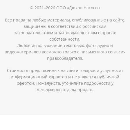
© 2021–2026 ООО «Дюкон Насосы»
Все права на любые материалы, опубликованные на сайте,
защищены в соответствии с российским
законодательством и законодательством о правах
собственности.
Любое использование текстовых, фото, аудио и
видеоматериалов возможно только с письменного согласия
правообладателя.
Стоимость предложенных на сайте товаров и услуг носит
информационный характер и не является публичной
офертой. Пожалуйста, уточняйте подробности у
менеджеров отдела продаж.