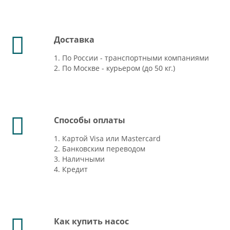
Доставка
1. По России - транспортными компаниями
2. По Москве - курьером (до 50 кг.)
Способы оплаты
1. Картой Visa или Mastercard
2. Банковским переводом
3. Наличными
4. Кредит
Как купить насос