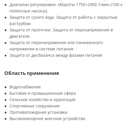
Диапазон регулировки: обороты 1750÷2900 1/мин (100-х
полюсные насосы).
Защита от сухого хода. Защита от работы с закрытым
раструбом
Защита от протечки. Защита от перенапряжения в
двигателе
Защита от перенапряжения или пониженного
напряжения в системе питания
Защита от дисбаланса между фазами питания
Область применения
Водоснабжение
Бытовая и промышленная сфера
Сельское хозяйство и ирригация
Спортивные сооружения
Противопожарная установка
Высоконапорное моечное устройство