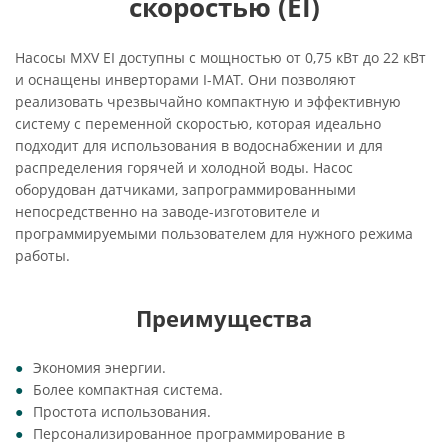
скоростью (EI)
Насосы MXV EI доступны с мощностью от 0,75 кВт до 22 кВт
и оснащены инверторами I-MAT. Они позволяют
реализовать чрезвычайно компактную и эффективную
систему с переменной скоростью, которая идеально
подходит для использования в водоснабжении и для
распределения горячей и холодной воды. Насос
оборудован датчиками, запрограммированными
непосредственно на заводе-изготовителе и
программируемыми пользователем для нужного режима
работы.
Преимущества
Экономия энергии.
Более компактная система.
Простота использования.
Персонализированное программирование в