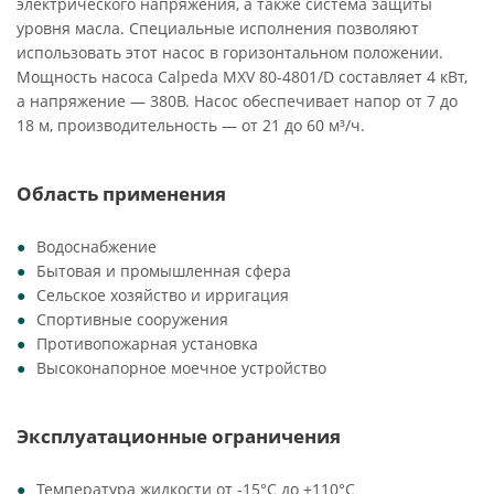
электрического напряжения, а также система защиты
уровня масла. Специальные исполнения позволяют
использовать этот насос в горизонтальном положении.
Мощность насоса Calpeda MXV 80-4801/D составляет 4 кВт,
а напряжение — 380В. Насос обеспечивает напор от 7 до
18 м, производительность — от 21 до 60 м³/ч.
Область применения
Водоснабжение
Бытовая и промышленная сфера
Сельское хозяйство и ирригация
Спортивные сооружения
Противопожарная установка
Высоконапорное моечное устройство
Эксплуатационные ограничения
Температура жидкости от -15°C до +110°C