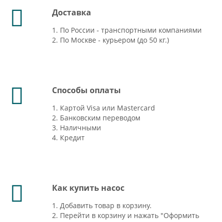
Доставка
1. По России - транспортными компаниями
2. По Москве - курьером (до 50 кг.)
Способы оплаты
1. Картой Visa или Mastercard
2. Банковским переводом
3. Наличными
4. Кредит
Как купить насос
1. Добавить товар в корзину.
2. Перейти в корзину и нажать "Оформить