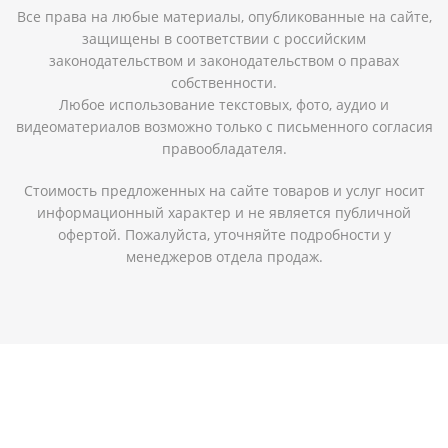
Все права на любые материалы, опубликованные на сайте,
защищены в соответствии с российским
законодательством и законодательством о правах
собственности.
Любое использование текстовых, фото, аудио и
видеоматериалов возможно только с письменного согласия
правообладателя.
Стоимость предложенных на сайте товаров и услуг носит
информационный характер и не является публичной
офертой. Пожалуйста, уточняйте подробности у
менеджеров отдела продаж.