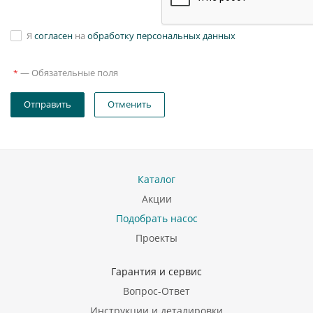
Я
согласен
на
обработку персональных данных
—
Обязательные поля
*
Отправить
Отменить
Каталог
Акции
Подобрать насос
Проекты
Гарантия и сервис
Вопрос-Ответ
Инструкции и деталировки