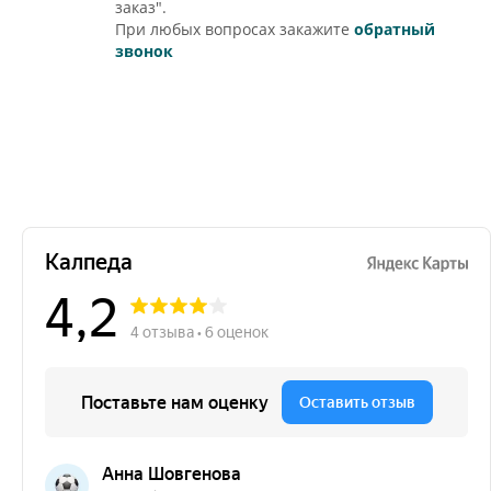
заказ".
При любых вопросах закажите
обратный
звонок