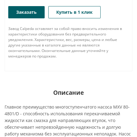
Заказать
Купить в 1 клик
Завод Calpeda оставляет за собой право вносить изменения в
характеристики оборудования без предварительного
уведомления. Характеристики, вес, размеры, цена и любые
другие указанные в каталоге данные не являются
окончательными. Окончательные данные уточняйте у
менеджеров по продажам.
Описание
Главное преимущество многоступенчатого насоса MXV 80-
4801/D - способность использования перекачиваемой
жидкости как смазка для направляющих втулок, что
обеспечивает непревзойденную надежность и долгую
работу механизма без эксплуатационных неполадок. Насос