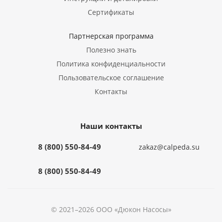
Сертификаты
Партнерская программа
Полезно знать
Политика конфиденциальности
Пользовательское соглашение
Контакты
Наши контакты
8 (800) 550-84-49
zakaz@calpeda.su
8 (800) 550-84-49
© 2021–2026 ООО «Дюкон Насосы»