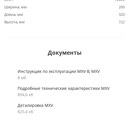
Ширина, мм
260
Длина, мм
320
Высота, мм
722
Документы
Инструкция по эксплуатации MXV-B, MXV
8 мб
Подробные технические характеристики MXV
894,6 кб
Деталировка MXV
825,4 кб