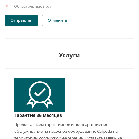
—
Обязательные поля
*
Отправить
Отменить
Услуги
Гарантия 36 месяцев
Предоставляем гарантийное и постгарантийное
обслуживание на насосное оборудование Calpeda на
территории Российской федерации. Оставьте заявку на