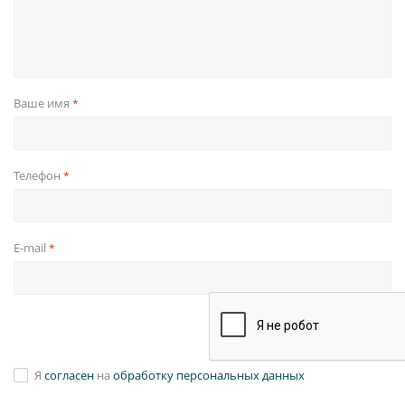
Ваше имя
*
Телефон
*
E-mail
*
Я
согласен
на
обработку персональных данных