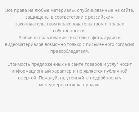
Все права на любые материалы, опубликованные на сайте,
защищены в соответствии с российским
законодательством и законодательством о правах
собственности.
Любое использование текстовых, фото, аудио и
видеоматериалов возможно только с письменного согласия
правообладателя.
Стоимость предложенных на сайте товаров и услуг носит
информационный характер и не является публичной
офертой. Пожалуйста, уточняйте подробности у
менеджеров отдела продаж.