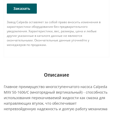
Заказать
Завод Calpeda оставляет за собой право вносить изменения в
характеристики оборудования без предварительного
уведомления. Характеристики, вес, размеры, цена и любые
другие указанные в каталоге данные не являются
окончательными. Окончательные данные уточняйте у
менеджеров по продажам.
Описание
Главное преимущество многоступенчатого насоса Calpeda
MXV 50-1606/C (многорядный вертикальный) - способность
использования перекачиваемой жидкости как смазка для
направляющих втулок, что обеспечивает
непревзойденную надежность и долгую работу механизма