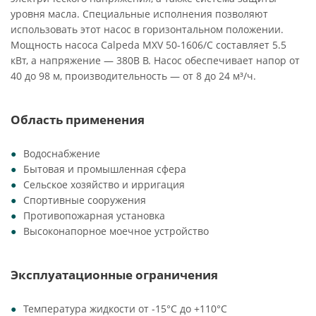
уровня масла. Специальные исполнения позволяют
использовать этот насос в горизонтальном положении.
Мощность насоса Calpeda MXV 50-1606/C составляет 5.5
кВт, а напряжение — 380В В. Насос обеспечивает напор от
40 до 98 м, производительность — от 8 до 24 м³/ч.
Область применения
Водоснабжение
Бытовая и промышленная сфера
Сельское хозяйство и ирригация
Спортивные сооружения
Противопожарная установка
Высоконапорное моечное устройство
Эксплуатационные ограничения
Температура жидкости от -15°C до +110°C