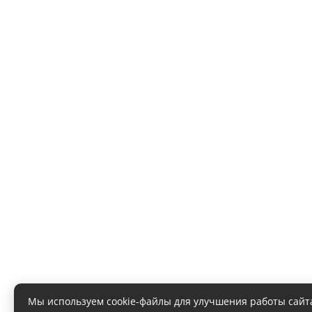
Мы используем cookie-файлы для улучшения работы сайт