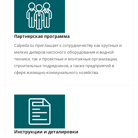
Партнерская программа
Calpeda.su приглашает к сотрудничеству как крупных и
мелких дилеров насосного оборудования и водной
техники, так и проектные и монтажные организации,
строительных подрядчиков, а также предприятий в
сфере жилищно-коммунального хозяйства.
Инструкции и деталировки