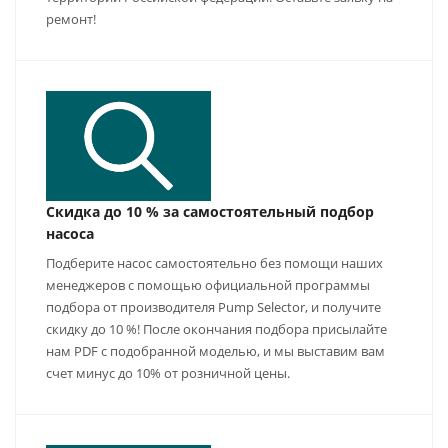
ремонт!
Скидка до 10 % за самостоятельный подбор
насоса
Подберите насос самостоятельно без помощи наших
менеджеров с помощью официальной программы
подбора от производителя Pump Selector, и получите
скидку до 10 %! После окончания подбора присылайте
нам PDF с подобранной моделью, и мы выставим вам
счет минус до 10% от розничной цены.