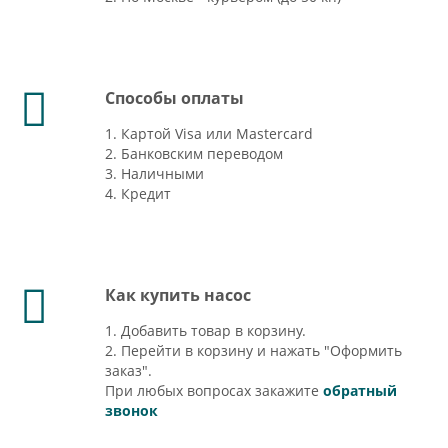
Способы оплаты
1. Картой Visa или Mastercard
2. Банковским переводом
3. Наличными
4. Кредит
Как купить насос
1. Добавить товар в корзину.
2. Перейти в корзину и нажать "Оформить
заказ".
При любых вопросах закажите
обратный
звонок