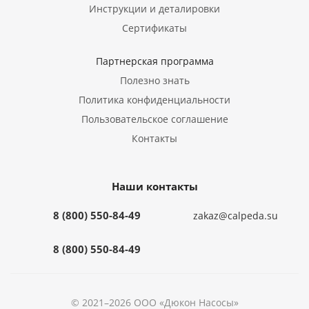
Инструкции и деталировки
Сертификаты
Партнерская программа
Полезно знать
Политика конфиденциальности
Пользовательское соглашение
Контакты
Наши контакты
8 (800) 550-84-49
zakaz@calpeda.su
8 (800) 550-84-49
© 2021–2026 ООО «Дюкон Насосы»