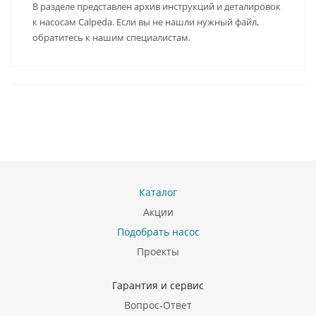
В разделе представлен архив инструкций и деталировок
к насосам Calpeda. Если вы не нашли нужный файл,
обратитесь к нашим специалистам.
Каталог
Акции
Подобрать насос
Проекты
Гарантия и сервис
Вопрос-Ответ