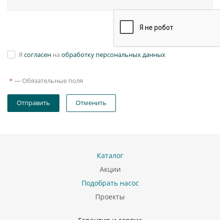
Я
согласен
на
обработку персональных данных
—
Обязательные поля
*
Отправить
Отменить
Каталог
Акции
Подобрать насос
Проекты