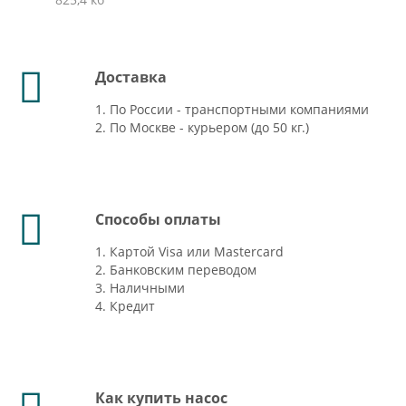
Доставка
1. По России - транспортными компаниями
2. По Москве - курьером (до 50 кг.)
Способы оплаты
1. Картой Visa или Mastercard
2. Банковским переводом
3. Наличными
4. Кредит
Как купить насос