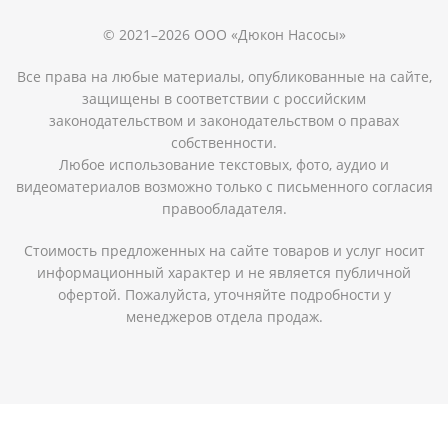
© 2021–2026 ООО «Дюкон Насосы»
Все права на любые материалы, опубликованные на сайте,
защищены в соответствии с российским
законодательством и законодательством о правах
собственности.
Любое использование текстовых, фото, аудио и
видеоматериалов возможно только с письменного согласия
правообладателя.
Стоимость предложенных на сайте товаров и услуг носит
информационный характер и не является публичной
офертой. Пожалуйста, уточняйте подробности у
менеджеров отдела продаж.