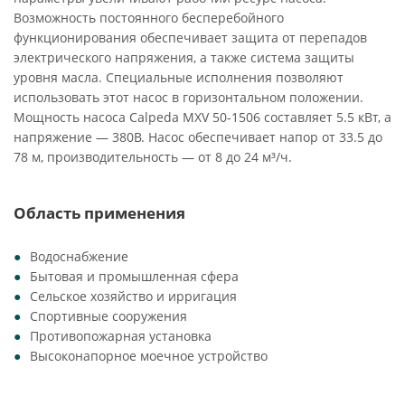
Возможность постоянного бесперебойного
функционирования обеспечивает защита от перепадов
электрического напряжения, а также система защиты
уровня масла. Специальные исполнения позволяют
использовать этот насос в горизонтальном положении.
Мощность насоса Calpeda MXV 50-1506 составляет 5.5 кВт, а
напряжение — 380В. Насос обеспечивает напор от 33.5 до
78 м, производительность — от 8 до 24 м³/ч.
Область применения
Водоснабжение
Бытовая и промышленная сфера
Сельское хозяйство и ирригация
Спортивные сооружения
Противопожарная установка
Высоконапорное моечное устройство