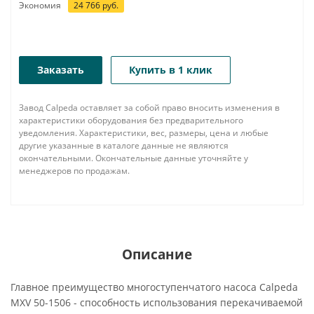
Экономия
24 766
руб.
Заказать
Купить в 1 клик
Завод Calpeda оставляет за собой право вносить изменения в
характеристики оборудования без предварительного
уведомления. Характеристики, вес, размеры, цена и любые
другие указанные в каталоге данные не являются
окончательными. Окончательные данные уточняйте у
менеджеров по продажам.
Описание
Главное преимущество многоступенчатого насоса Calpeda
MXV 50-1506 - способность использования перекачиваемой