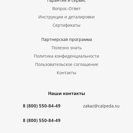
Гарантия и сервис
Вопрос-Ответ
Инструкции и деталировки
Сертификаты
Партнерская программа
Полезно знать
Политика конфиденциальности
Пользовательское соглашение
Контакты
Наши контакты
8 (800) 550-84-49
zakaz@calpeda.su
8 (800) 550-84-49