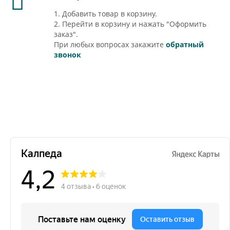
1. Добавить товар в корзину.
2. Перейти в корзину и нажать "Оформить
заказ".
При любых вопросах закажите
обратный
звонок