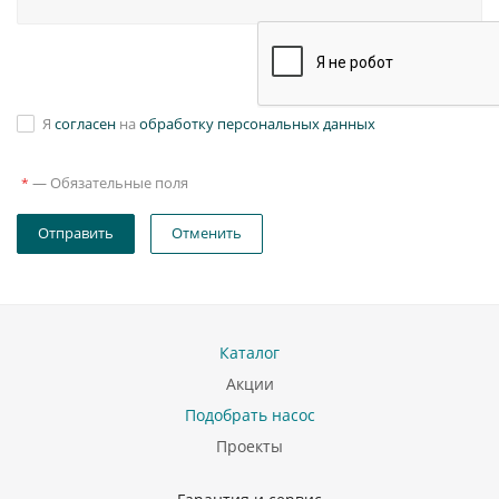
Я
согласен
на
обработку персональных данных
—
Обязательные поля
*
Отправить
Отменить
Каталог
Акции
Подобрать насос
Проекты