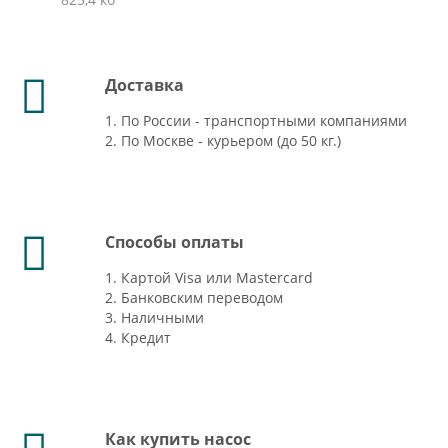
Доставка
1. По России - транспортными компаниями
2. По Москве - курьером (до 50 кг.)
Способы оплаты
1. Картой Visa или Mastercard
2. Банковским переводом
3. Наличными
4. Кредит
Как купить насос