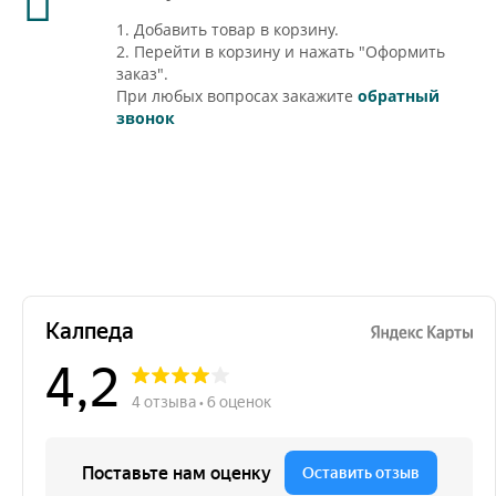
1. Добавить товар в корзину.
2. Перейти в корзину и нажать "Оформить
заказ".
При любых вопросах закажите
обратный
звонок