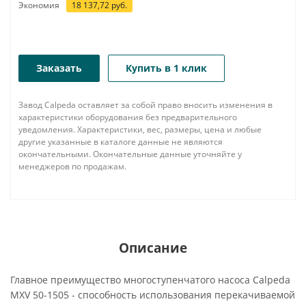
Экономия
18 137,72
руб.
Заказать
Купить в 1 клик
Завод Calpeda оставляет за собой право вносить изменения в
характеристики оборудования без предварительного
уведомления. Характеристики, вес, размеры, цена и любые
другие указанные в каталоге данные не являются
окончательными. Окончательные данные уточняйте у
менеджеров по продажам.
Описание
Главное преимущество многоступенчатого насоса Calpeda
MXV 50-1505 - способность использования перекачиваемой