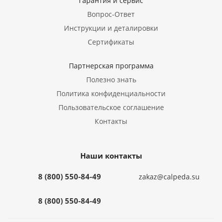
Гарантия и сервис
Вопрос-Ответ
Инструкции и деталировки
Сертификаты
Партнерская программа
Полезно знать
Политика конфиденциальности
Пользовательское соглашение
Контакты
Наши контакты
8 (800) 550-84-49
zakaz@calpeda.su
8 (800) 550-84-49