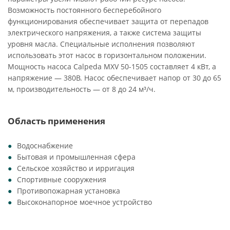
Возможность постоянного бесперебойного
функционирования обеспечивает защита от перепадов
электрического напряжения, а также система защиты
уровня масла. Специальные исполнения позволяют
использовать этот насос в горизонтальном положении.
Мощность насоса Calpeda MXV 50-1505 составляет 4 кВт, а
напряжение — 380В. Насос обеспечивает напор от 30 до 65
м, производительность — от 8 до 24 м³/ч.
Область применения
Водоснабжение
Бытовая и промышленная сфера
Сельское хозяйство и ирригация
Спортивные сооружения
Противопожарная установка
Высоконапорное моечное устройство