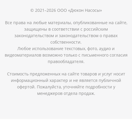
© 2021–2026 ООО «Дюкон Насосы»
Все права на любые материалы, опубликованные на сайте,
защищены в соответствии с российским
законодательством и законодательством о правах
собственности.
Любое использование текстовых, фото, аудио и
видеоматериалов возможно только с письменного согласия
правообладателя.
Стоимость предложенных на сайте товаров и услуг носит
информационный характер и не является публичной
офертой. Пожалуйста, уточняйте подробности у
менеджеров отдела продаж.