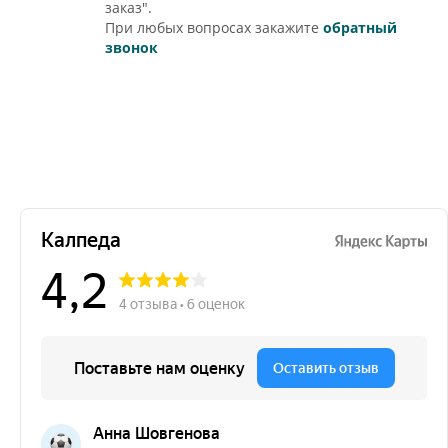
заказ".
При любых вопросах закажите
обратный
звонок