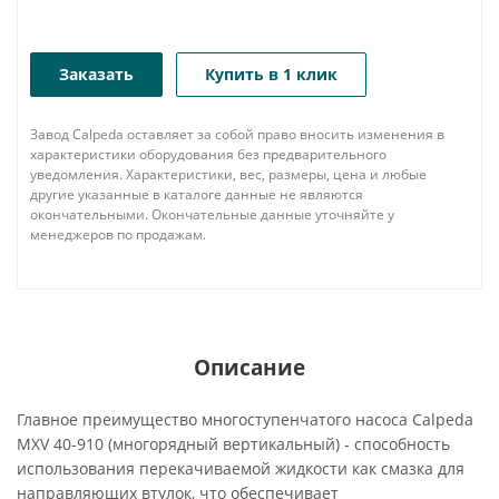
Заказать
Купить в 1 клик
Завод Calpeda оставляет за собой право вносить изменения в
характеристики оборудования без предварительного
уведомления. Характеристики, вес, размеры, цена и любые
другие указанные в каталоге данные не являются
окончательными. Окончательные данные уточняйте у
менеджеров по продажам.
Описание
Главное преимущество многоступенчатого насоса Calpeda
MXV 40-910 (многорядный вертикальный) - способность
использования перекачиваемой жидкости как смазка для
направляющих втулок, что обеспечивает