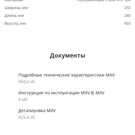
Ширина, мм
250
Длина, мм
280
Высота, мм
903
Документы
Подробные технические характеристики MXV
894,6 кб
Инструкция по эксплуатации MXV-B, MXV
8 мб
Деталировка MXV
825,4 кб