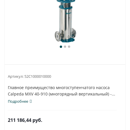
Артикул:
52C1000010000
Главное преимущество многоступенчатого насоса
Calpeda MXV 40-910 (многорядный вертикальный) -...
Подробнее
211 186,44
руб.