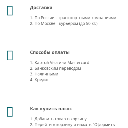
Доставка
1. По России - транспортными компаниями
2. По Москве - курьером (до 50 кг.)
Способы оплаты
1. Картой Visa или Mastercard
2. Банковским переводом
3. Наличными
4. Кредит
Как купить насос
1. Добавить товар в корзину.
2. Перейти в корзину и нажать "Оформить