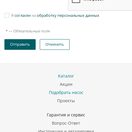
Я
согласен
на
обработку персональных данных
—
Обязательные поля
*
Отправить
Отменить
Каталог
Акции
Подобрать насос
Проекты
Гарантия и сервис
Вопрос-Ответ
Инструкции и деталировки