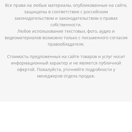
Все права на любые материалы, опубликованные на сайте,
защищены в соответствии с российским
законодательством и законодательством о правах
собственности.
Любое использование текстовых, фото, аудио и
видеоматериалов возможно только с письменного согласия
правообладателя.
Стоимость предложенных на сайте товаров и услуг носит
информационный характер и не является публичной
офертой. Пожалуйста, уточняйте подробности у
менеджеров отдела продаж.