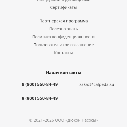
Сертификаты
Партнерская программа
Полезно знать
Политика конфиденциальности
Пользовательское соглашение
Контакты
Наши контакты
8 (800) 550-84-49
zakaz@calpeda.su
8 (800) 550-84-49
© 2021–2026 ООО «Дюкон Насосы»