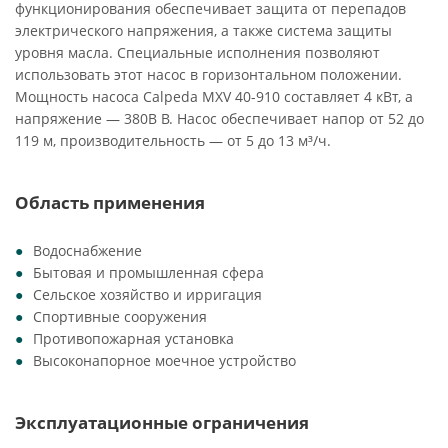
функционирования обеспечивает защита от перепадов
электрического напряжения, а также система защиты
уровня масла. Специальные исполнения позволяют
использовать этот насос в горизонтальном положении.
Мощность насоса Calpeda MXV 40-910 составляет 4 кВт, а
напряжение — 380В В. Насос обеспечивает напор от 52 до
119 м, производительность — от 5 до 13 м³/ч.
Область применения
Водоснабжение
Бытовая и промышленная сфера
Сельское хозяйство и ирригация
Спортивные сооружения
Противопожарная установка
Высоконапорное моечное устройство
Эксплуатационные ограничения