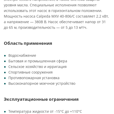
уровня масла. Специальные исполнения позволяют
использовать этот насос в горизонтальном положении.
Мощность насоса Calpeda MXV 40-806/C составляет 2.2 кВт,
а напряжение — 380В В. Насос обеспечивает напор от 31
до 65 м, производительность — от 5 до 13 м³/ч.
Область применения
Водоснабжение
Бытовая и промышленная сфера
Сельское хозяйство и ирригация
Спортивные сооружения
Противопожарная установка
Высоконапорное моечное устройство
Эксплуатационные ограничения
Температура жидкости от -15°C до +110°C