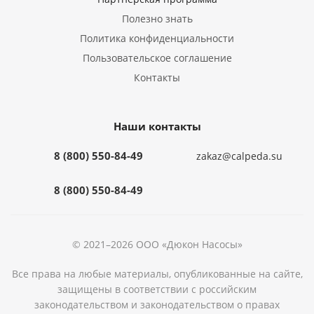
Полезно знать
Политика конфиденциальности
Пользовательское соглашение
Контакты
Наши контакты
8 (800) 550-84-49
zakaz@calpeda.su
8 (800) 550-84-49
© 2021–2026 ООО «Дюкон Насосы»
Все права на любые материалы, опубликованные на сайте,
защищены в соответствии с российским
законодательством и законодательством о правах