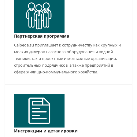
Партнерская программа
Calpeda.su приглашает к сотрудничеству как крупных и
мелких дилеров насосного оборудования и водной
техники, так и проектные и монтажные организации,
строительных подрядчиков, а также предприятий в
сфере жилищно-коммунального хозяйства.
Инструкции и деталировки