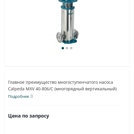
Главное преимущество многоступенчатого насоса
Calpeda MXV 40-806/C (многорядный вертикальный)
-...
Подробнее
Цена по запросу