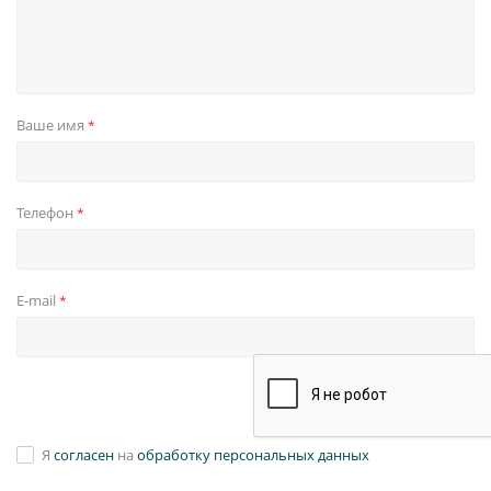
Ваше имя
*
Телефон
*
E-mail
*
Я
согласен
на
обработку персональных данных