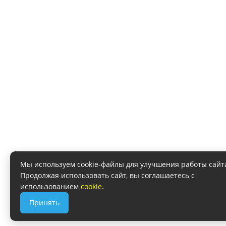
Мы используем cookie-файлы для улучшения работы сайт
Продолжая использовать сайт, вы соглашаетесь с
использованием
cookie
.
Принять