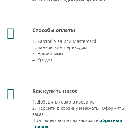
Способы оплаты
1. Картой Visa или Mastercard
2. Банковским переводом
3. Наличными
4. Кредит
Как купить насос
1. Добавить товар в корзину.
2. Перейти в корзину и нажать "Оформить
заказ".
При любых вопросах закажите
обратный
звонок