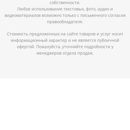
собственности.
Любое использование текстовых, фото, аудио и
видеоматериалов возможно только с письменного согласия
правообладателя.
Стоимость предложенных на сайте товаров и услуг носит
информационный характер и не является публичной
офертой. Пожалуйста, уточняйте подробности у
менеджеров отдела продаж.