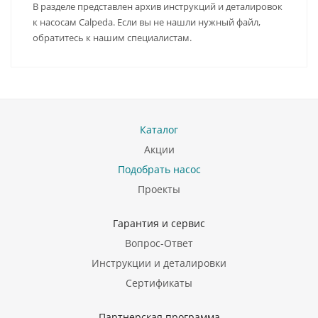
В разделе представлен архив инструкций и деталировок
к насосам Calpeda. Если вы не нашли нужный файл,
обратитесь к нашим специалистам.
Каталог
Акции
Подобрать насос
Проекты
Гарантия и сервис
Вопрос-Ответ
Инструкции и деталировки
Сертификаты
Партнерская программа