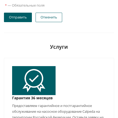
—
Обязательные поля
*
Отправить
Отменить
Услуги
Гарантия 36 месяцев
Предоставляем гарантийное и постгарантийное
обслуживание на насосное оборудование Calpeda на
территории Российской федерации. Оставьте заявку на