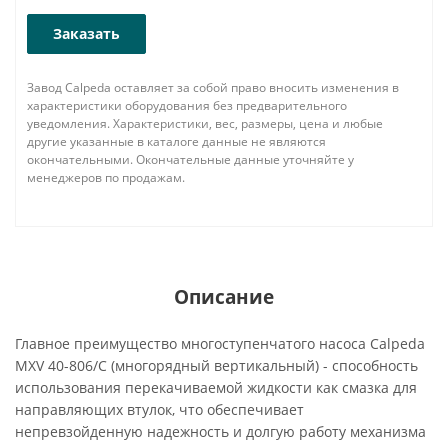
Заказать
Завод Calpeda оставляет за собой право вносить изменения в
характеристики оборудования без предварительного
уведомления. Характеристики, вес, размеры, цена и любые
другие указанные в каталоге данные не являются
окончательными. Окончательные данные уточняйте у
менеджеров по продажам.
Описание
Главное преимущество многоступенчатого насоса Calpeda
MXV 40-806/C (многорядный вертикальный) - способность
использования перекачиваемой жидкости как смазка для
направляющих втулок, что обеспечивает
непревзойденную надежность и долгую работу механизма