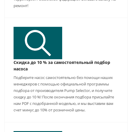
ремонт!
Скидка до 10 % за самостоятельный подбор
насоса
Подберите насос самостоятельно без помощи наших
менеджеров с помощью официальной программы
подбора от производителя Pump Selector, и получите
скидку до 10 %! После окончания подбора присылайте
нам PDF с подобранной моделью, и мы выставим вам
счет минус до 10% от розничной цены.