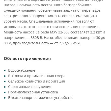
насоса. Возможность постоянного бесперебойного
функционирования обеспечивает защита от перепадов
электрического напряжения, а также система защиты
уровня масла. Специальные исполнения позволяют
использовать этот насос в горизонтальном положении.
Мощность насоса Calpeda MXV 32-508 составляет 2.2 кВт, а
напряжение — 380В В. Насос обеспечивает напор от 30 до
83 м, производительность — от 2,5 до 8 м³/ч.
Область применения
Водоснабжение
Бытовая и промышленная сфера
Сельское хозяйство и ирригация
Спортивные сооружения
Противопожарная установка
Высоконапорное моечное устройство