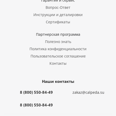
Гарантия и сервис
Вопрос-Ответ
Инструкции и деталировки
Сертификаты
Партнерская программа
Полезно знать
Политика конфиденциальности
Пользовательское соглашение
Контакты
Наши контакты
8 (800) 550-84-49
zakaz@calpeda.su
8 (800) 550-84-49