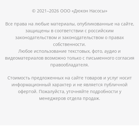
© 2021–2026 ООО «Дюкон Насосы»
Все права на любые материалы, опубликованные на сайте,
защищены в соответствии с российским
законодательством и законодательством о правах
собственности.
Любое использование текстовых, фото, аудио и
видеоматериалов возможно только с письменного согласия
правообладателя.
Стоимость предложенных на сайте товаров и услуг носит
информационный характер и не является публичной
офертой. Пожалуйста, уточняйте подробности у
менеджеров отдела продаж.