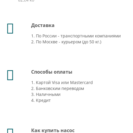
Доставка
1. По России - транспортными компаниями
2. По Москве - курьером (до 50 кг.)
Способы оплаты
1. Картой Visa или Mastercard
2. Банковским переводом
3. Наличными
4. Кредит
Как купить насос