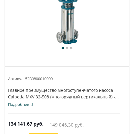
Артикул:
52B0800010000
Главное преимущество многоступенчатого насоса
Calpeda MXV 32-508 (многорядный вертикальный) -...
Подробнее
134 141,67
руб.
149 046,30
руб.