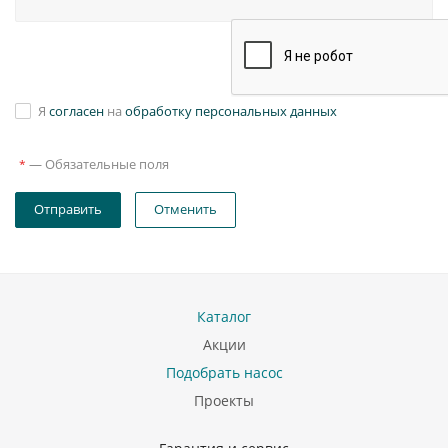
Я
согласен
на
обработку персональных данных
—
Обязательные поля
*
Отправить
Отменить
Каталог
Акции
Подобрать насос
Проекты