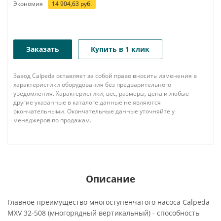
Экономия
14 904,63
руб.
Заказать
Купить в 1 клик
Завод Calpeda оставляет за собой право вносить изменения в
характеристики оборудования без предварительного
уведомления. Характеристики, вес, размеры, цена и любые
другие указанные в каталоге данные не являются
окончательными. Окончательные данные уточняйте у
менеджеров по продажам.
Описание
Главное преимущество многоступенчатого насоса Calpeda
MXV 32-508 (многорядный вертикальный) - способность