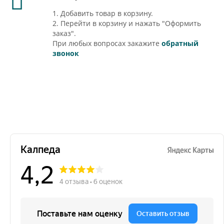
1. Добавить товар в корзину.
2. Перейти в корзину и нажать "Оформить
заказ".
При любых вопросах закажите
обратный
звонок