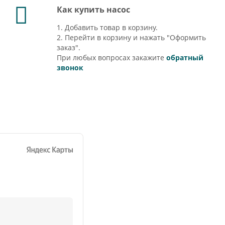
Как купить насос
1. Добавить товар в корзину.
2. Перейти в корзину и нажать "Оформить
заказ".
При любых вопросах закажите
обратный
звонок