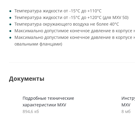
Температура жидкости от -15°C до +110°C
Температура жидкости от -15°C до +120°C (для MXV 50)
Температура окружающего воздуха не более 40°C
Максимально допустимое конечное давление в корпусе н
Максимально допустимое конечное давление в корпусе на
овальными фланцами)
Документы
Подробные технические
Инстр
характеристики MXV
MXV
894,6 кб
8 мб