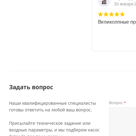
Задать вопрос
Вопрос
Наши квалифицированные специалисты
*
готовы ответить на любой ваш вопрос.
Присылайте техническое задание или
входные параметры, и мы подберем насос