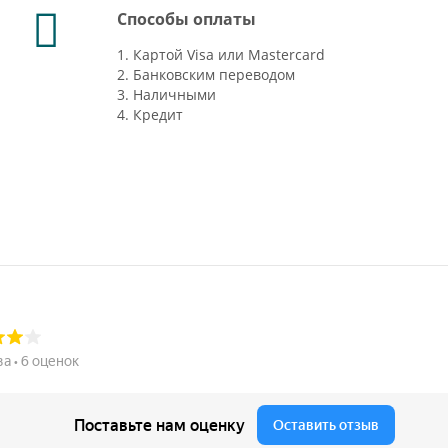
Способы оплаты
1. Картой Visa или Mastercard
2. Банковским переводом
3. Наличными
4. Кредит