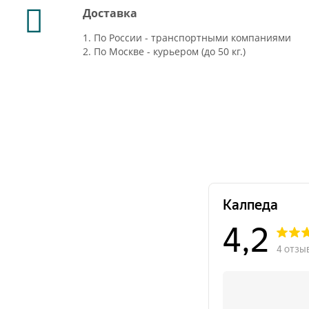
Доставка
1. По России - транспортными компаниями
2. По Москве - курьером (до 50 кг.)