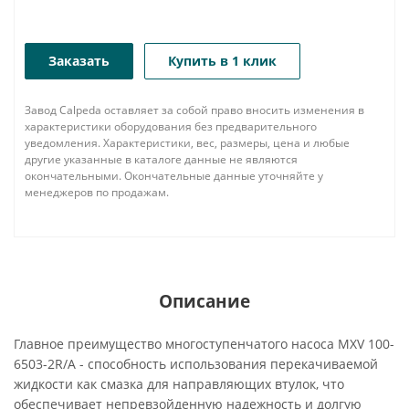
Заказать
Купить в 1 клик
Завод Calpeda оставляет за собой право вносить изменения в
характеристики оборудования без предварительного
уведомления. Характеристики, вес, размеры, цена и любые
другие указанные в каталоге данные не являются
окончательными. Окончательные данные уточняйте у
менеджеров по продажам.
Описание
Главное преимущество многоступенчатого насоса MXV 100-
6503-2R/A - способность использования перекачиваемой
жидкости как смазка для направляющих втулок, что
обеспечивает непревзойденную надежность и долгую