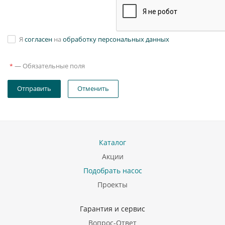
Я
согласен
на
обработку персональных данных
—
Обязательные поля
*
Отправить
Отменить
Каталог
Акции
Подобрать насос
Проекты
Гарантия и сервис
Вопрос-Ответ