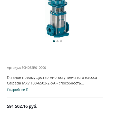
Артикул:
50H032R010000
Главное преимущество многоступенчатого насоса
Calpeda MXV 100-6503-2R/A - способность...
Подробнее
591 502,16
руб.