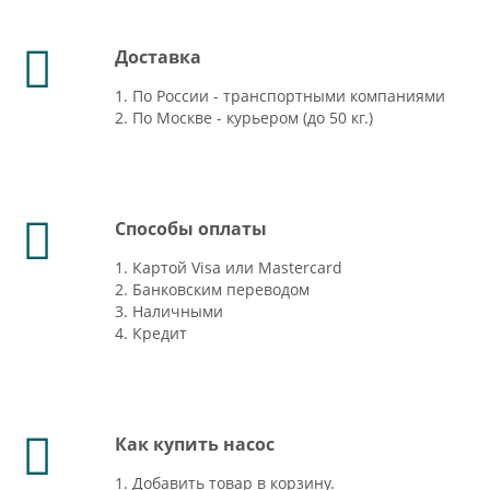
Доставка
1. По России - транспортными компаниями
2. По Москве - курьером (до 50 кг.)
Способы оплаты
1. Картой Visa или Mastercard
2. Банковским переводом
3. Наличными
4. Кредит
Как купить насос
1. Добавить товар в корзину.