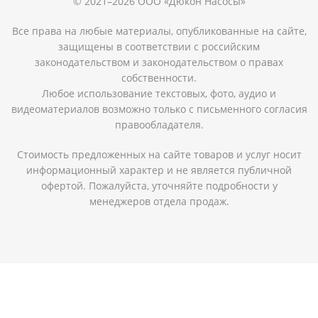
© 2021–2026 ООО «Дюкон Насосы»
Все права на любые материалы, опубликованные на сайте,
защищены в соответствии с российским
законодательством и законодательством о правах
собственности.
Любое использование текстовых, фото, аудио и
видеоматериалов возможно только с письменного согласия
правообладателя.
Стоимость предложенных на сайте товаров и услуг носит
информационный характер и не является публичной
офертой. Пожалуйста, уточняйте подробности у
менеджеров отдела продаж.