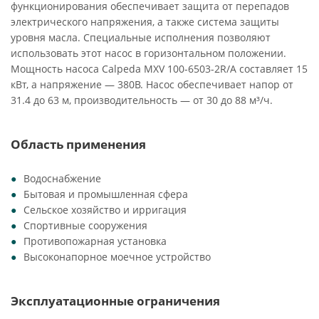
функционирования обеспечивает защита от перепадов
электрического напряжения, а также система защиты
уровня масла. Специальные исполнения позволяют
использовать этот насос в горизонтальном положении.
Мощность насоса Calpeda MXV 100-6503-2R/A составляет 15
кВт, а напряжение — 380В. Насос обеспечивает напор от
31.4 до 63 м, производительность — от 30 до 88 м³/ч.
Область применения
Водоснабжение
Бытовая и промышленная сфера
Сельское хозяйство и ирригация
Спортивные сооружения
Противопожарная установка
Высоконапорное моечное устройство
Эксплуатационные ограничения