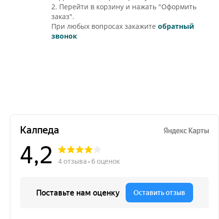
2. Перейти в корзину и нажать "Оформить
заказ".
При любых вопросах закажите
обратный
звонок