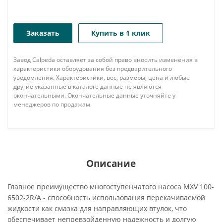
Заказать
Купить в 1 клик
Завод Calpeda оставляет за собой право вносить изменения в
характеристики оборудования без предварительного
уведомления. Характеристики, вес, размеры, цена и любые
другие указанные в каталоге данные не являются
окончательными. Окончательные данные уточняйте у
менеджеров по продажам.
Описание
Главное преимущество многоступенчатого насоса MXV 100-
6502-2R/A - способность использования перекачиваемой
жидкости как смазка для направляющих втулок, что
обеспечивает непревзойденную надежность и долгую