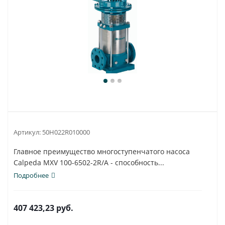
Артикул:
50H022R010000
Главное преимущество многоступенчатого насоса
Calpeda MXV 100-6502-2R/A - способность...
Подробнее
407 423,23
руб.