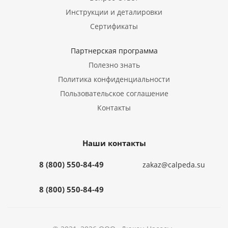
Инструкции и деталировки
Сертификаты
Партнерская программа
Полезно знать
Политика конфиденциальности
Пользовательское соглашение
Контакты
Наши контакты
8 (800) 550-84-49
zakaz@calpeda.su
8 (800) 550-84-49