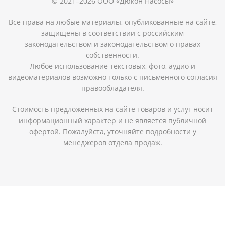
© 2021–2026 ООО «Дюкон Насосы»
Все права на любые материалы, опубликованные на сайте,
защищены в соответствии с российским
законодательством и законодательством о правах
собственности.
Любое использование текстовых, фото, аудио и
видеоматериалов возможно только с письменного согласия
правообладателя.
Стоимость предложенных на сайте товаров и услуг носит
информационный характер и не является публичной
офертой. Пожалуйста, уточняйте подробности у
менеджеров отдела продаж.