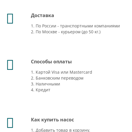
Доставка
1. По России - транспортными компаниями
2. По Москве - курьером (до 50 кг.)
Способы оплаты
1. Картой Visa или Mastercard
2. Банковским переводом
3. Наличными
4. Кредит
Как купить насос
1. Добавить товар в корзину.