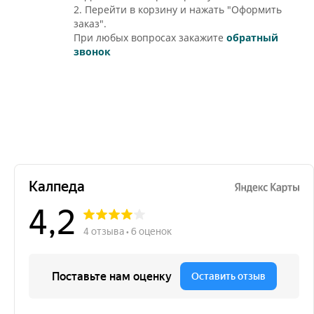
2. Перейти в корзину и нажать "Оформить
заказ".
При любых вопросах закажите
обратный
звонок