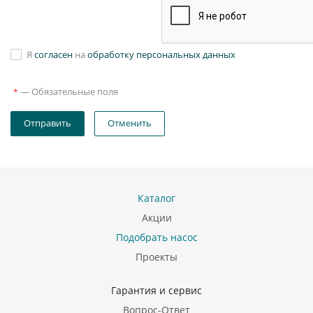
Я
согласен
на
обработку персональных данных
—
Обязательные поля
*
Отправить
Отменить
Каталог
Акции
Подобрать насос
Проекты
Гарантия и сервис
Вопрос-Ответ