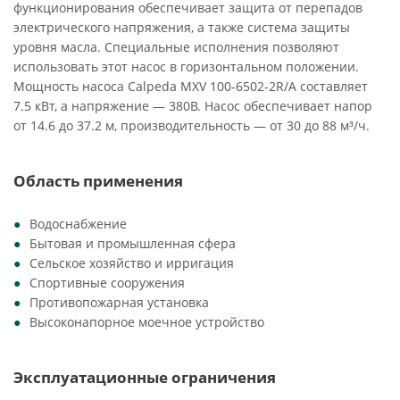
функционирования обеспечивает защита от перепадов
электрического напряжения, а также система защиты
уровня масла. Специальные исполнения позволяют
использовать этот насос в горизонтальном положении.
Мощность насоса Calpeda MXV 100-6502-2R/A составляет
7.5 кВт, а напряжение — 380В. Насос обеспечивает напор
от 14.6 до 37.2 м, производительность — от 30 до 88 м³/ч.
Область применения
Водоснабжение
Бытовая и промышленная сфера
Сельское хозяйство и ирригация
Спортивные сооружения
Противопожарная установка
Высоконапорное моечное устройство
Эксплуатационные ограничения