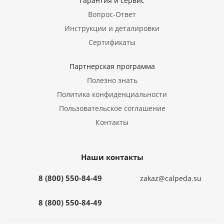
Гарантия и сервис
Вопрос-Ответ
Инструкции и деталировки
Сертификаты
Партнерская программа
Полезно знать
Политика конфиденциальности
Пользовательское соглашение
Контакты
Наши контакты
8 (800) 550-84-49
zakaz@calpeda.su
8 (800) 550-84-49