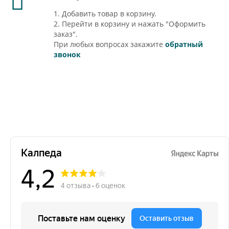
1. Добавить товар в корзину.
2. Перейти в корзину и нажать "Оформить
заказ".
При любых вопросах закажите
обратный
звонок