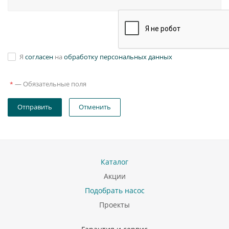
Я
согласен
на
обработку персональных данных
—
Обязательные поля
*
Отправить
Отменить
Каталог
Акции
Подобрать насос
Проекты