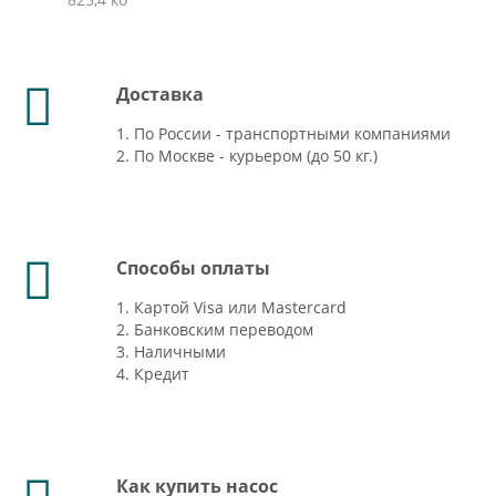
Доставка
1. По России - транспортными компаниями
2. По Москве - курьером (до 50 кг.)
Способы оплаты
1. Картой Visa или Mastercard
2. Банковским переводом
3. Наличными
4. Кредит
Как купить насос