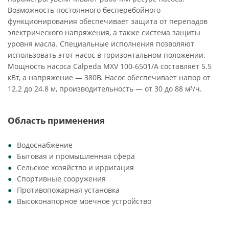
Возможность постоянного бесперебойного
функционирования обеспечивает защита от перепадов
электрического напряжения, а также система защиты
уровня масла. Специальные исполнения позволяют
использовать этот насос в горизонтальном положении.
Мощность насоса Calpeda MXV 100-6501/A составляет 5.5
кВт, а напряжение — 380В. Насос обеспечивает напор от
12.2 до 24.8 м, производительность — от 30 до 88 м³/ч.
Область применения
Водоснабжение
Бытовая и промышленная сфера
Сельское хозяйство и ирригация
Спортивные сооружения
Противопожарная установка
Высоконапорное моечное устройство