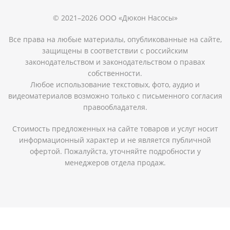
© 2021–2026 ООО «Дюкон Насосы»
Все права на любые материалы, опубликованные на сайте,
защищены в соответствии с российским
законодательством и законодательством о правах
собственности.
Любое использование текстовых, фото, аудио и
видеоматериалов возможно только с письменного согласия
правообладателя.
Стоимость предложенных на сайте товаров и услуг носит
информационный характер и не является публичной
офертой. Пожалуйста, уточняйте подробности у
менеджеров отдела продаж.