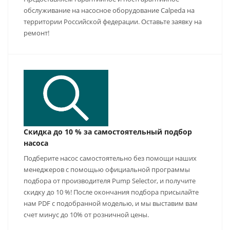
обслуживание на насосное оборудование Calpeda на
территории Российской федерации. Оставьте заявку на
ремонт!
Скидка до 10 % за самостоятельный подбор
насоса
Подберите насос самостоятельно без помощи наших
менеджеров с помощью официальной программы
подбора от производителя Pump Selector, и получите
скидку до 10 %! После окончания подбора присылайте
нам PDF с подобранной моделью, и мы выставим вам
счет минус до 10% от розничной цены.