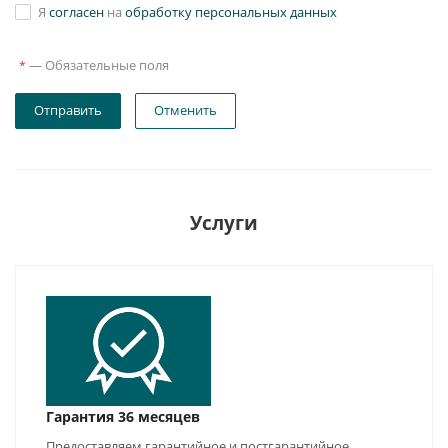
Я
согласен
на
обработку персональных данных
—
Обязательные поля
*
Отправить
Отменить
Услуги
Гарантия 36 месяцев
Предоставляем гарантийное и постгарантийное