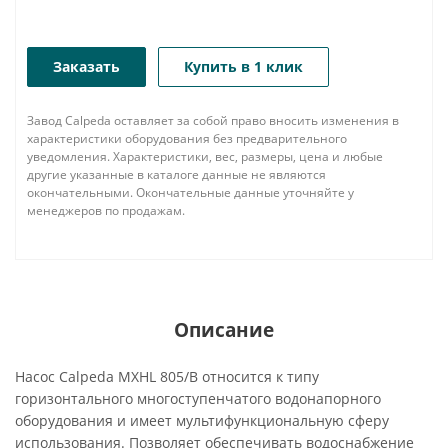
Заказать
Купить в 1 клик
Завод Calpeda оставляет за собой право вносить изменения в
характеристики оборудования без предварительного
уведомления. Характеристики, вес, размеры, цена и любые
другие указанные в каталоге данные не являются
окончательными. Окончательные данные уточняйте у
менеджеров по продажам.
Описание
Насос Calpeda MXHL 805/B относится к типу
горизонтального многоступенчатого водонапорного
оборудования и имеет мультифункциональную сферу
использования. Позволяет обеспечивать водоснабжение