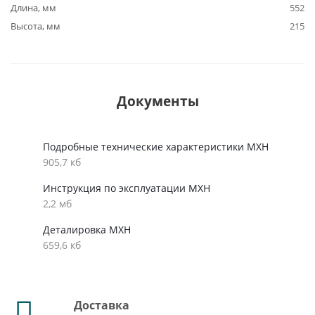
Длина, мм
552
Высота, мм
215
Документы
Подробные технические характеристики MXH
905,7 кб
Инструкция по эксплуатации MXH
2,2 мб
Деталировка MXH
659,6 кб
Доставка