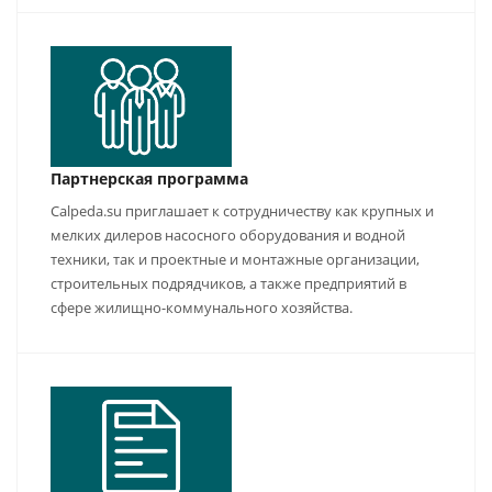
Партнерская программа
Calpeda.su приглашает к сотрудничеству как крупных и
мелких дилеров насосного оборудования и водной
техники, так и проектные и монтажные организации,
строительных подрядчиков, а также предприятий в
сфере жилищно-коммунального хозяйства.