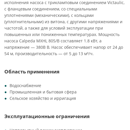
исполнения насоса с трикламповым соединением Victaulic,
c фланцевым соединением, со специальными
уплотнениями (механическими), с кольцами
(уплотнительными) из витона, с другими напряжениями и
частотой, а также для условий эксплуатации при
повышенных или пониженных температурах. Мощность
насоса Calpeda MXHL 805/B составляет 1.8 кВт, а
напряжение — 380В В. Насос обеспечивает напор от 24 до
54 м, производительность — от 5 до 13 м³/ч.
Область применения
Водоснабжение
Промышленная и бытовая сфера
Сельское хозяйство и ирригация
Эксплуатационные ограничения