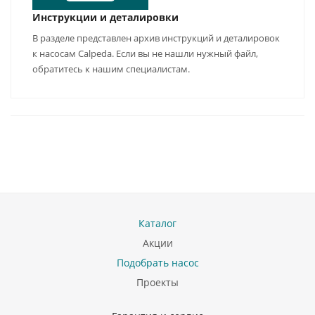
Инструкции и деталировки
В разделе представлен архив инструкций и деталировок
к насосам Calpeda. Если вы не нашли нужный файл,
обратитесь к нашим специалистам.
Каталог
Акции
Подобрать насос
Проекты