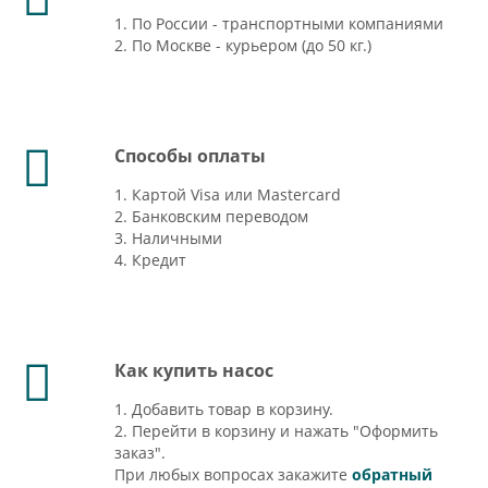
1. По России - транспортными компаниями
2. По Москве - курьером (до 50 кг.)
Способы оплаты
1. Картой Visa или Mastercard
2. Банковским переводом
3. Наличными
4. Кредит
Как купить насос
1. Добавить товар в корзину.
2. Перейти в корзину и нажать "Оформить
заказ".
При любых вопросах закажите
обратный