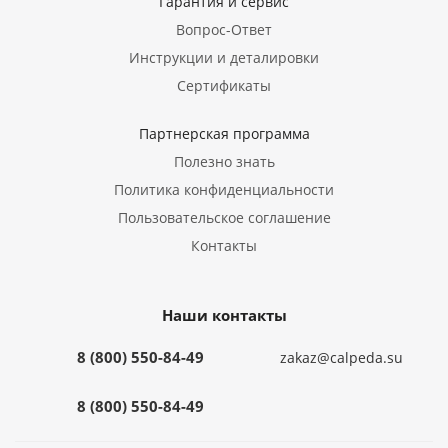
Гарантия и сервис
Вопрос-Ответ
Инструкции и деталировки
Сертификаты
Партнерская программа
Полезно знать
Политика конфиденциальности
Пользовательское соглашение
Контакты
Наши контакты
8 (800) 550-84-49
zakaz@calpeda.su
8 (800) 550-84-49