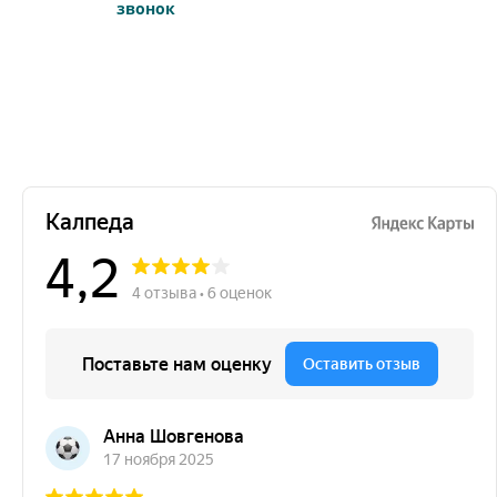
звонок