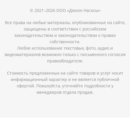
© 2021–2026 ООО «Дюкон Насосы»
Все права на любые материалы, опубликованные на сайте,
защищены в соответствии с российским
законодательством и законодательством о правах
собственности.
Любое использование текстовых, фото, аудио и
видеоматериалов возможно только с письменного согласия
правообладателя.
Стоимость предложенных на сайте товаров и услуг носит
информационный характер и не является публичной
офертой. Пожалуйста, уточняйте подробности у
менеджеров отдела продаж.