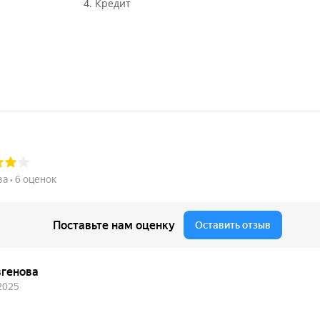
4. Кредит