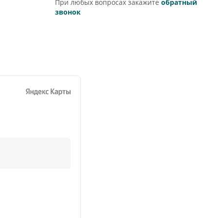
При любых вопросах закажите
обратный
звонок