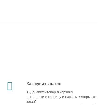
Как купить насос
1. Добавить товар в корзину.
2. Перейти в корзину и нажать "Оформить
заказ".