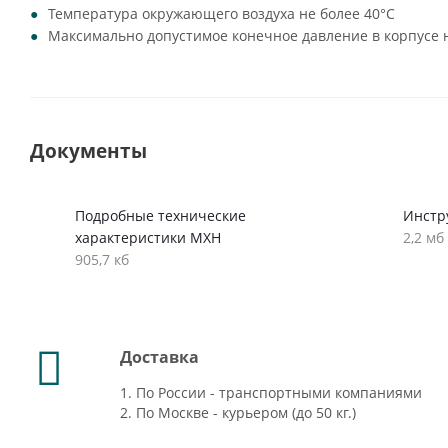
Температура окружающего воздуха не более 40°C
Максимально допустимое конечное давление в корпусе н
Документы
Подробные технические
Инстр
характеристики MXH
2,2 мб
905,7 кб
Доставка
1. По России - транспортными компаниями
2. По Москве - курьером (до 50 кг.)