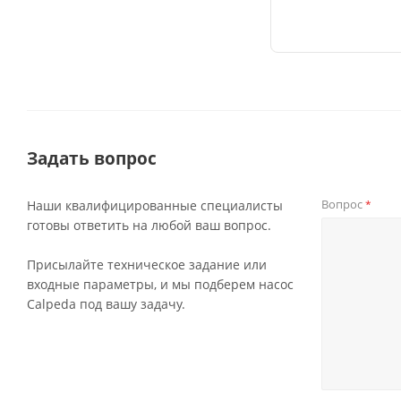
Задать вопрос
Вопрос
Наши квалифицированные специалисты
*
готовы ответить на любой ваш вопрос.
Присылайте техническое задание или
входные параметры, и мы подберем насос
Calpeda под вашу задачу.