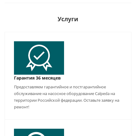
Услуги
Гарантия 36 месяцев
Предоставляем гарантийное и постгарантийное
обслуживание на насосное оборудование Calpeda на
территории Российской федерации. Оставьте заявку на
ремонт!