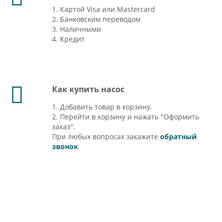
1. Картой Visa или Mastercard
2. Банковским переводом
3. Наличными
4. Кредит
Как купить насос
1. Добавить товар в корзину.
2. Перейти в корзину и нажать "Оформить
заказ".
При любых вопросах закажите
обратный
звонок