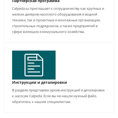
Партнерская программа
Calpeda.su приглашает к сотрудничеству как крупных и
мелких дилеров насосного оборудования и водной
техники, так и проектные и монтажные организации,
строительных подрядчиков, а также предприятий в
сфере жилищно-коммунального хозяйства.
Инструкции и деталировки
В разделе представлен архив инструкций и деталировок
к насосам Calpeda. Если вы не нашли нужный файл,
обратитесь к нашим специалистам.