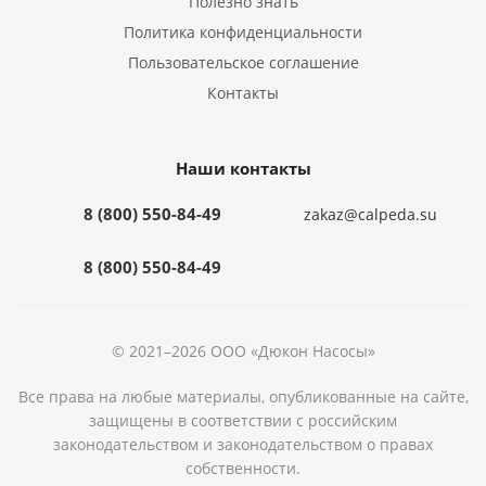
Полезно знать
Политика конфиденциальности
Пользовательское соглашение
Контакты
Наши контакты
8 (800) 550-84-49
zakaz@calpeda.su
8 (800) 550-84-49
© 2021–2026 ООО «Дюкон Насосы»
Все права на любые материалы, опубликованные на сайте,
защищены в соответствии с российским
законодательством и законодательством о правах
собственности.