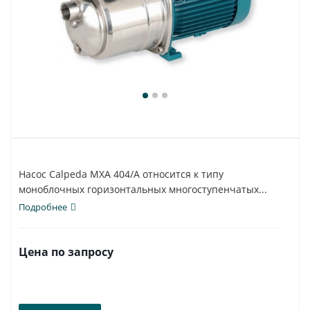
Насос Calpeda MXA 404/A относится к типу
моноблочных горизонтальных многоступенчатых...
Подробнее
Цена по запросу