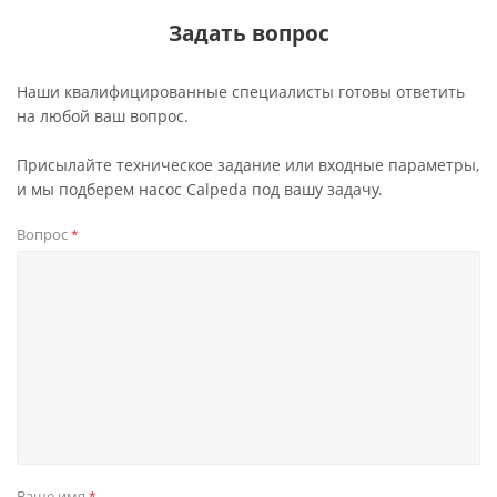
Задать вопрос
Наши квалифицированные специалисты готовы ответить
на любой ваш вопрос.
Присылайте техническое задание или входные параметры,
и мы подберем насос Calpeda под вашу задачу.
Вопрос
*
Ваше имя
*