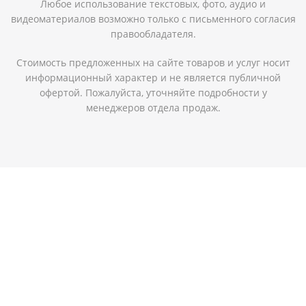
Любое использование текстовых, фото, аудио и
видеоматериалов возможно только с письменного согласия
правообладателя.
Стоимость предложенных на сайте товаров и услуг носит
информационный характер и не является публичной
офертой. Пожалуйста, уточняйте подробности у
менеджеров отдела продаж.