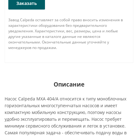
Заказать
Завод Calpeda оставляет за собой право вносить изменения в
характеристики оборудования без предварительного
уведомления. Характеристики, вес, размеры, цена и любые
другие указанные в каталоге данные не являются
окончательными. Окончательные данные уточняйте у
менеджеров по продажам.
Описание
Насос Calpeda MXA 404/A относится к типу моноблочных
горизонтальных многоступенчатых насосов и имеет
компактную мобильную конструкцию, поэтому насосы
удобно эксплуатировать и перемещать. Насос требует
минимум сервисного обслуживания и легок в установке.
Самая популярная задача - обеспечивать подачу воды в