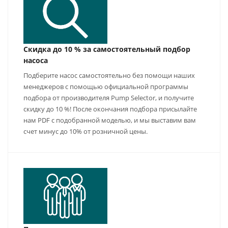
Скидка до 10 % за самостоятельный подбор
насоса
Подберите насос самостоятельно без помощи наших
менеджеров с помощью официальной программы
подбора от производителя Pump Selector, и получите
скидку до 10 %! После окончания подбора присылайте
нам PDF с подобранной моделью, и мы выставим вам
счет минус до 10% от розничной цены.