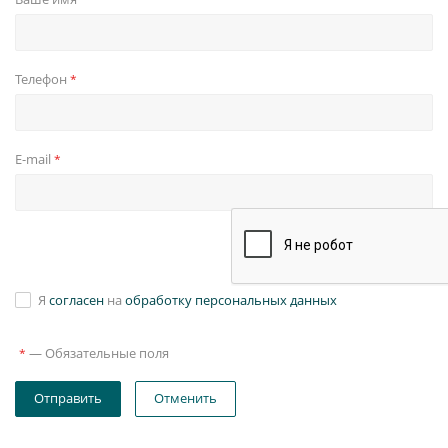
Телефон
*
E-mail
*
Я
согласен
на
обработку персональных данных
—
Обязательные поля
*
Отправить
Отменить