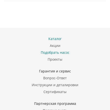
Каталог
Акции
Подобрать насос
Проекты
Гарантия и сервис
Вопрос-Ответ
Инструкции и деталировки
Сертификаты
Партнерская программа