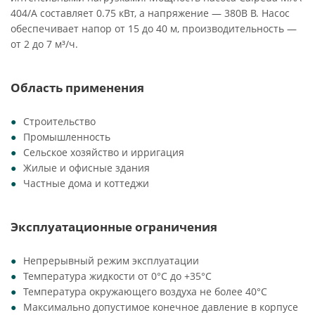
404/A составляет 0.75 кВт, а напряжение — 380В В. Насос
обеспечивает напор от 15 до 40 м, производительность —
от 2 до 7 м³/ч.
Область применения
Строительство
Промышленность
Сельское хозяйство и ирригация
Жилые и офисные здания
Частные дома и коттеджи
Эксплуатационные ограничения
Непрерывный режим эксплуатации
Температура жидкости от 0°C до +35°C
Температура окружающего воздуха не более 40°C
Максимально допустимое конечное давление в корпусе