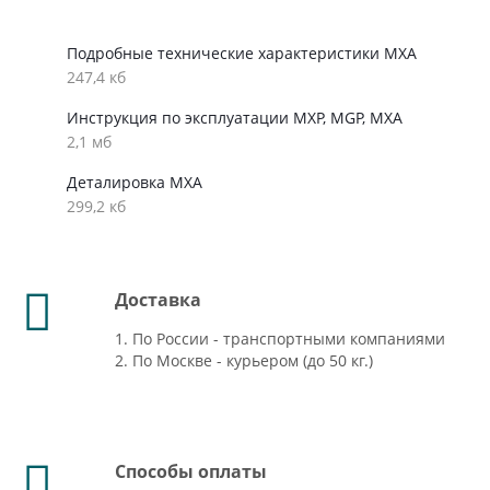
Подробные технические характеристики MXA
247,4 кб
Инструкция по эксплуатации MXP, MGP, MXA
2,1 мб
Деталировка MXA
299,2 кб
Доставка
1. По России - транспортными компаниями
2. По Москве - курьером (до 50 кг.)
Способы оплаты